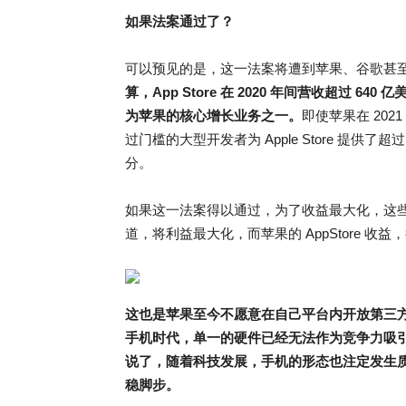
如果法案通过了？
可以预见的是，这一法案将遭到苹果、谷歌甚
算，App Store 在 2020 年间营收超过 640 
为苹果的核心增长业务之一。
即使苹果在 202
过门槛的大型开发者为 Apple Store 提供
分。
如果这一法案得以通过，为了收益最大化，这
道，将利益最大化，而苹果的 AppStore 收
这也是苹果至今不愿意在自己平台内开放第三
手机时代，单一的硬件已经无法作为竞争力吸
说了，随着科技发展，手机的形态也注定发生
稳脚
步。