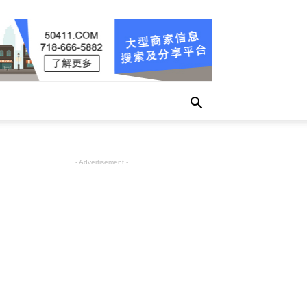
- Advertisement -