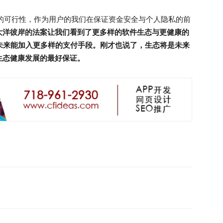
模式的可行性，作为用户的我们在保证资金安全与个人隐私的前
大洋彼岸的法案让我们看到了更多样的软件生态与更健康的
在未来能加入更多样的支付手段。刚才也说了，生态将是未来
生态健康发展的最好保证。