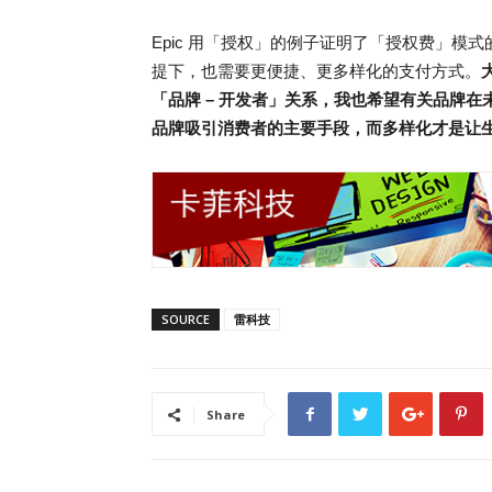
Epic 用「授权」的例子证明了「授权费」
提下，也需要更便捷、更多样化的支付方式。
「品牌 – 开发者」关系，我也希望有关品牌
品牌吸引消费者的主要手段，而多样化才是让
SOURCE
雷科技
Share