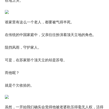
在地上哭。
谁家里有这么一个老人，都要被气得半死。
在传统的中国家庭中，父亲往往扮演着顶天立地的角色。
阻挡风雨，守护家人。
可是，在苏家那个顶天立的却是苏母。
而他呢？
就是个欠收拾的。
虽然，一开始我们确实会觉得他被老婆欺压得毫无人权，活得