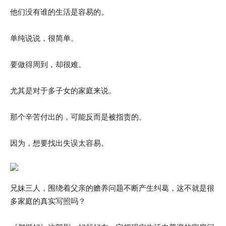
他们没有谁的生活是容易的。
单纯说说，很简单。
要做得周到，却很难。
尤其是对于多子女的家庭来说。
那个辛苦付出的，可能反而是被指责的。
因为，想要找出失误太容易。
兄妹三人，围绕着父亲的赡养问题不断产生纠葛，这不就是很
多家庭的真实写照吗？