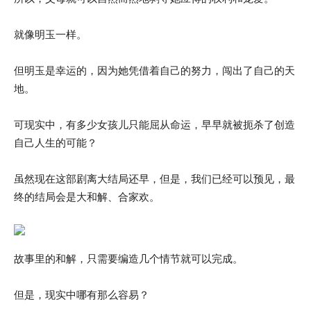
就像明玉一样。
但明玉是幸运的，因为她凭借着自己的努力，闯出了自己的天
地。
可现实中，有多少女孩儿只能屈从命运，早早就被扼杀了创造
自己人生的可能？
虽然现在这部剧离大结局还早，但是，我们已经可以预见，最
终的结局会是大和解、合家欢。
故事里的和解，只需要编造几个情节就可以完成。
但是，现实中哪有那么容易？