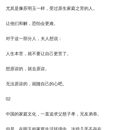
尤其是像苏明玉一样，受过原生家庭之苦的人。
让他们和解，恐怕会更难。
对于这一部分人，夫人想说：
人生本苦，就不要让自己更苦了。
想原谅的，就去原谅。
无法原谅的，就随自己的心吧。
02
中国的家庭文化，一直追求父慈子孝，兄友弟恭。
但是，在明玉的家庭生活环境中，这些几乎不存在。