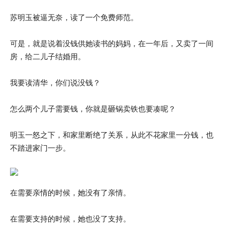
苏明玉被逼无奈，读了一个免费师范。
可是，就是说着没钱供她读书的妈妈，在一年后，又卖了一间
房，给二儿子结婚用。
我要读清华，你们说没钱？
怎么两个儿子需要钱，你就是砸锅卖铁也要凑呢？
明玉一怒之下，和家里断绝了关系，从此不花家里一分钱，也
不踏进家门一步。
在需要亲情的时候，她没有了亲情。
在需要支持的时候，她也没了支持。