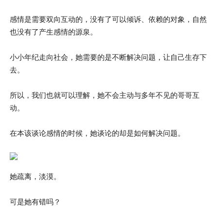
感情是需要双向互动的，没有了可以倾诉、依赖的对象，自然
也没有了产生感情的源泉。
小小年纪走向社会，她需要的是不断解决问题，让自己生存下
去。
所以，我们也就可以理解，她不会主动与多年不见的哥哥互
动。
在本该谈论感情的时候，她谈论的却是如何解决问题。
她疏离，淡漠。
可是她有错吗？