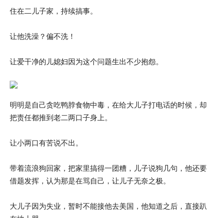
住在二儿子家，持续搞事。
让他洗澡？偏不洗！
让爱干净的儿媳妇因为这个问题生出不少抱怨。
明明是自己贪吃鸭脖食物中毒，在给大儿子打电话的时候，却
把责任都推到老二两口子身上。
让小两口有苦说不出。
带着流浪狗回家，把家里搞得一团糟，儿子说狗几句，他还要
借题发挥，认为那是在骂自己，让儿子无奈之极。
大儿子因为失业，暂时不能接他去美国，他知道之后，直接趴