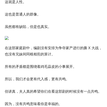
这就是人性。
这也是普通人的群像。
虽然都有缺陷，但是也真实。
在这部家庭剧中，编剧没有安排为争夺家产进行的撕 X 大战，
也没有兄妹间同根相煎的算计。
所有的矛盾都是围绕着鸡毛蒜皮的小事展开。
所以，我们才会更有代入感，更有共鸣。
但讲真，夫人真的希望你们在看这部剧的时候没有一点共鸣。
因为，没有共鸣意味着你是幸福的。