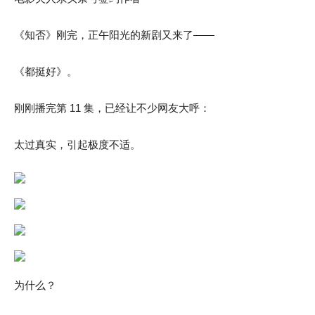
《知否》刚完，正午阳光的新剧又来了——
《都挺好》。
刚刚播完第 11 集，已经让不少网友大呼：
太过真实，引起极度不适。
为什么？