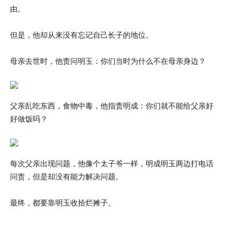
由。
但是，他却从来没有忘记自己长子的地位。
母亲去世时，他责问明玉：你们当时为什么不在母亲身边？
父亲乱吃东西，食物中毒，他指责明成：你们就不能给父亲好
好做饭吗？
每次父亲出现问题，他像个太子爷一样，明成明玉两边打电话
问责，但是却没有能力解决问题。
最终，都要靠明玉收拾烂摊子。