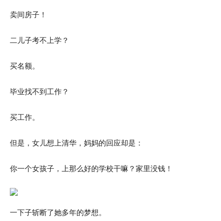
卖间房子！
二儿子考不上学？
买名额。
毕业找不到工作？
买工作。
但是，女儿想上清华，妈妈的回应却是：
你一个女孩子，上那么好的学校干嘛？家里没钱！
一下子斩断了她多年的梦想。