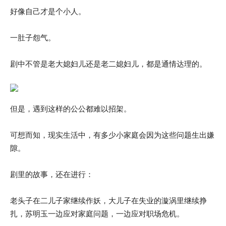
好像自己才是个小人。
一肚子怨气。
剧中不管是老大媳妇儿还是老二媳妇儿，都是通情达理的。
但是，遇到这样的公公都难以招架。
可想而知，现实生活中，有多少小家庭会因为这些问题生出嫌
隙。
剧里的故事，还在进行：
老头子在二儿子家继续作妖，大儿子在失业的漩涡里继续挣
扎，苏明玉一边应对家庭问题，一边应对职场危机。