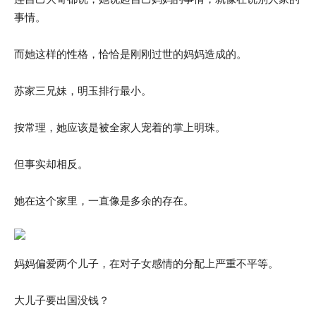
事情。
而她这样的性格，恰恰是刚刚过世的妈妈造成的。
苏家三兄妹，明玉排行最小。
按常理，她应该是被全家人宠着的掌上明珠。
但事实却相反。
她在这个家里，一直像是多余的存在。
妈妈偏爱两个儿子，在对子女感情的分配上严重不平等。
大儿子要出国没钱？