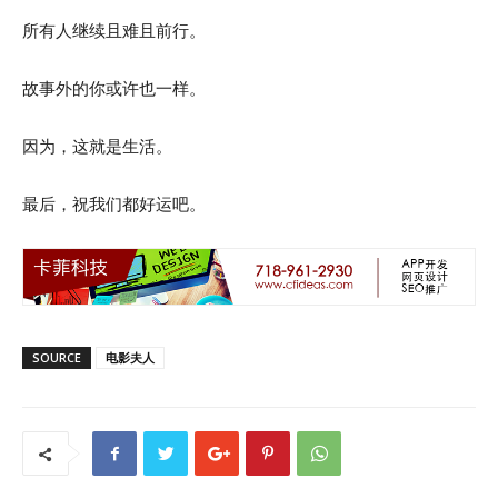
所有人继续且难且前行。
故事外的你或许也一样。
因为，这就是生活。
最后，祝我们都好运吧。
SOURCE
电影夫人