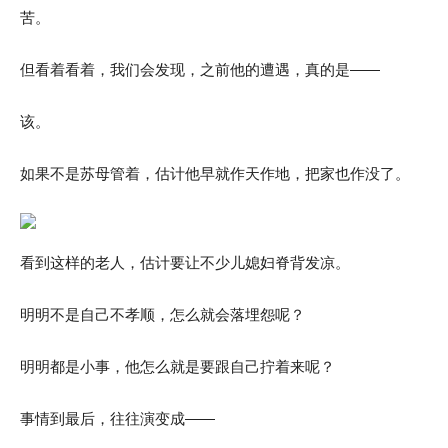
苦。
但看着看着，我们会发现，之前他的遭遇，真的是——
该。
如果不是苏母管着，估计他早就作天作地，把家也作没了。
看到这样的老人，估计要让不少儿媳妇脊背发凉。
明明不是自己不孝顺，怎么就会落埋怨呢？
明明都是小事，他怎么就是要跟自己拧着来呢？
事情到最后，往往演变成——