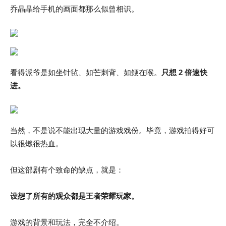
乔晶晶给手机的画面都那么似曾相识。
看得派爷是如坐针毡、如芒刺背、如鲠在喉。
只想 2 倍速快
进。
当然，不是说不能出现大量的游戏戏份。毕竟，游戏拍得好可
以很燃很热血。
但这部剧有个致命的缺点，就是：
设想了所有的观众都是王者荣耀玩家。
游戏的背景和玩法，完全不介绍。