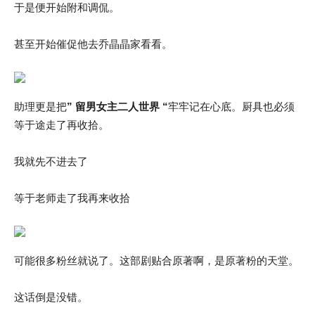
于是便开始附和调侃。
甚至开始催促他去乔晶晶家看看。
助理更是把
” 留男女主二人世界 “
牢牢记在心底。厨具也必须
等于途走了再收拾。
我就先不进去了
等于老师走了我再来收拾
可能很多粉丝就说了。这部剧贴合原著啊，是原著粉的天堂。
这话倒是没错。