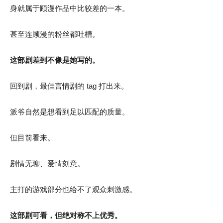
身就属于顾漫作品中比较差的一本。
甚至连顾漫的粉丝都吐槽。
这部剧差到不像是她写的。
回到剧，最佳言情剧的 tag 打出来。
派爷自然是想看到足以匹配的质量。
但目前看来。
剧情无聊、爱情刻意。
主打的游戏部分也给不了观众刺激感。
这部剧可看，但绝对称不上优秀。