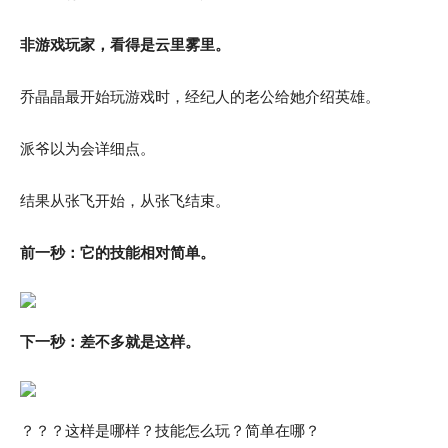
非游戏玩家，看得是云里雾里。
乔晶晶最开始玩游戏时，经纪人的老公给她介绍英雄。
派爷以为会详细点。
结果从张飞开始，从张飞结束。
前一秒：它的技能相对简单。
下一秒：差不多就是这样。
？？？这样是哪样？技能怎么玩？简单在哪？