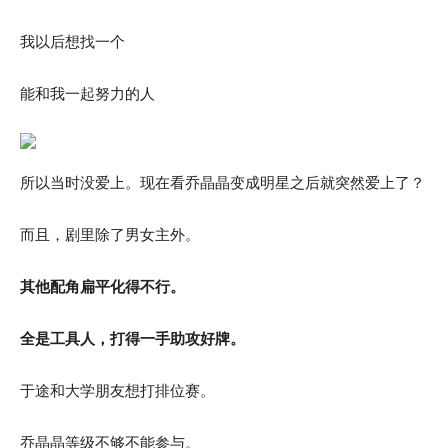
我以后想找一个
能和我一起努力的人
所以当时没爱上。现在看乔晶晶变成明星之后就突然爱上了？
而且，剧里除了男女主外。
其他配角扁平化得不行。
全是工具人，打得一手助攻好牌。
于途和大学朋友想打排位赛。
乔晶晶等级不够不能参与。