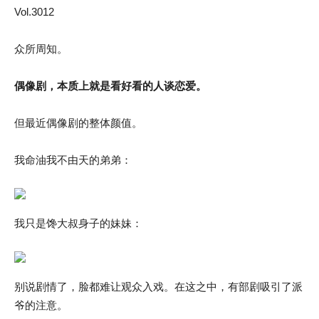
Vol.3012
众所周知。
偶像剧，本质上就是看好看的人谈恋爱。
但最近偶像剧的整体颜值。
我命油我不由天的弟弟：
我只是馋大叔身子的妹妹：
别说剧情了，脸都难让观众入戏。在这之中，有部剧吸引了派
爷的注意。