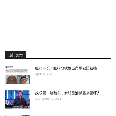
热门文章
纽约市长：纽约地铁枪击案嫌犯已被捕
April 13, 2022
娱乐圈一姐翻车，女明星油腻起来更吓人
September 2, 2021