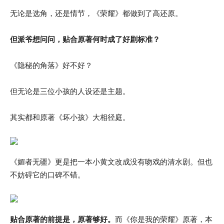
无论是选角，还是情节，《荣耀》都做到了高还原。
但派爷想问问，贴合原著何时成了好剧标准？
《隐秘的角落》好不好？
但无论是三位小孩的人设还是主题。
其实都和原著《坏小孩》大相径庭。
《媚者无疆》更是把一本小黄文改成没有吻戏的清水剧。但也
不妨碍它的口碑不错。
贴合原著的前提是，原著够好。
而《你是我的荣耀》原著，本