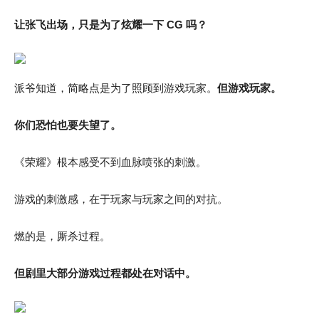
让张飞出场，只是为了炫耀一下 CG 吗？
派爷知道，简略点是为了照顾到游戏玩家。
但游戏玩家。
你们恐怕也要失望了。
《荣耀》根本感受不到血脉喷张的刺激。
游戏的刺激感，在于玩家与玩家之间的对抗。
燃的是，厮杀过程。
但剧里大部分游戏过程都处在对话中。