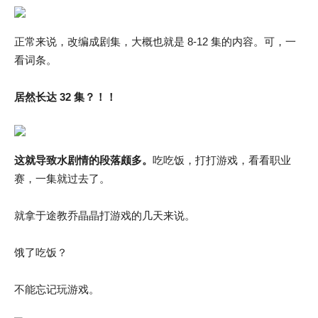
正常来说，改编成剧集，大概也就是 8-12 集的内容。可，一
看词条。
居然长达 32 集？！！
这就导致水剧情的段落颇多。
吃吃饭，打打游戏，看看职业
赛，一集就过去了。
就拿于途教乔晶晶打游戏的几天来说。
饿了吃饭？
不能忘记玩游戏。