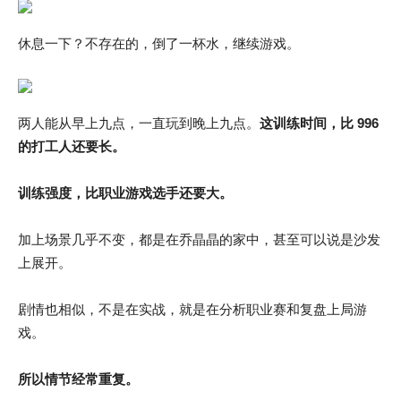
休息一下？不存在的，倒了一杯水，继续游戏。
两人能从早上九点，一直玩到晚上九点。
这训练时间，比 996
的打工人还要长。
训练强度，比职业游戏选手还要大。
加上场景几乎不变，都是在乔晶晶的家中，甚至可以说是沙发
上展开。
剧情也相似，不是在实战，就是在分析职业赛和复盘上局游
戏。
所以情节经常重复。