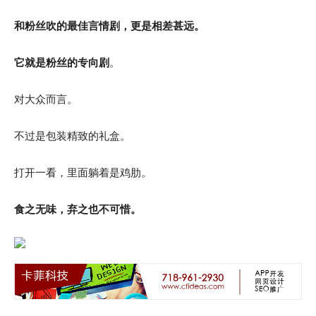
和粉丝吹的最佳言情剧，更是相差甚远。
它就是粉丝的专向剧
。
对大众而言。
不过是包装精致的礼盒。
打开一看，里面躺着是鸡肋。
食之无味，弃之也不可惜。