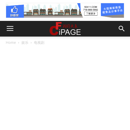
Home
娱乐
电视剧