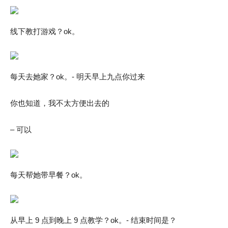
线下教打游戏？ok。
每天去她家？ok。- 明天早上九点你过来
你也知道，我不太方便出去的
– 可以
每天帮她带早餐？ok。
从早上 9 点到晚上 9 点教学？ok。- 结束时间是？