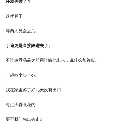
环就失效了？
这就算了。
等两人见面之后。
于途更是直接陷进去了。
不计较乔晶晶之前用计骗他出来，说什么都答应。
一起散个步？ok。
我在家里蹲了好几天没有出门
有点头昏眼花的
要不我们先出去走走