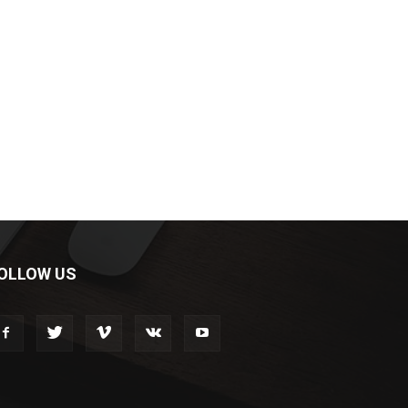
OLLOW US