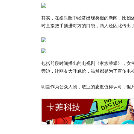
其实，在娱乐圈中经常出现类似的新闻，比如
时直接把手插进对方的口袋，两人还因此传出
包括前段时间播出的电视剧《家族荣耀》，女
旁边，让网友大呼尴尬，虽然都是为了宣传电
明星作为公众人物，敬业的态度值得认可，但