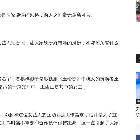
都是居家随性的风格，两人之间毫无距离可言。
女艺人拍合照，让大家纷纷好奇她的身份，和邓超又有什么
出名字，看模样似乎是影视剧《玉楼春》中桃夭的扮演者王
是我的一束光》中，王西正是其中的女主。
亮
可见，邓超和这位女艺人的互动都是工作需求，估计是为了宣
穿
在工作时需不需要和合作伙伴保持距离，这一点引起了大家