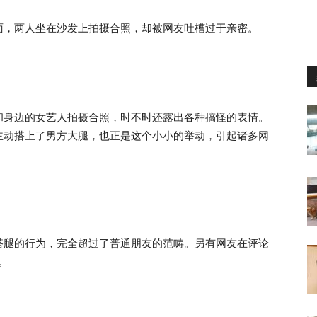
面，两人坐在沙发上拍摄合照，却被网友吐槽过于亲密。
和身边的女艺人拍摄合照，时不时还露出各种搞怪的表情。
主动搭上了男方大腿，也正是这个小小的举动，引起诸多网
搭腿的行为，完全超过了普通朋友的范畴。另有网友在评论
。