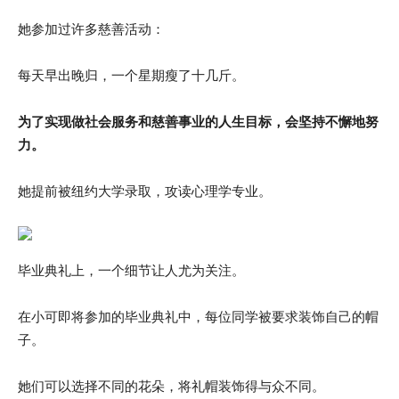
她参加过许多慈善活动：
每天早出晚归，一个星期瘦了十几斤。
为了实现做社会服务和慈善事业的人生目标，会坚持不懈地努
力。
她提前被纽约大学录取，攻读心理学专业。
毕业典礼上，一个细节让人尤为关注。
在小可即将参加的毕业典礼中，每位同学被要求装饰自己的帽
子。
她们可以选择不同的花朵，将礼帽装饰得与众不同。