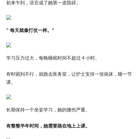
初来乍到，语言成了她第一道阻碍。
” 每天就像打仗一样。”
学习压力过大，每晚睡眠时间不超过 4 小时。
有时困到不行，就跑去医务室，让护士安排一张病床，睡一节
课。
长期保持一个坐姿学习，她的腰伤严重。
有整整半年时间，她需要跪在地上上课。