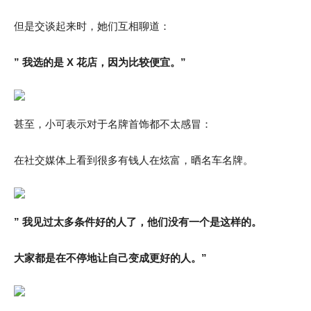
但是交谈起来时，她们互相聊道：
” 我选的是 X 花店，因为比较便宜。”
甚至，小可表示对于名牌首饰都不太感冒：
在社交媒体上看到很多有钱人在炫富，晒名车名牌。
” 我见过太多条件好的人了，他们没有一个是这样的。
大家都是在不停地让自己变成更好的人。”