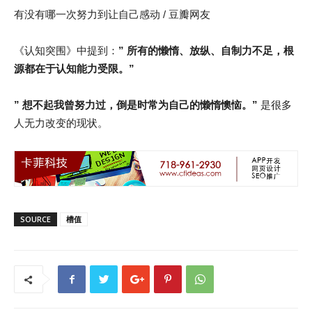
有没有哪一次努力到让自己感动 / 豆瓣网友
《认知突围》中提到：
” 所有的懒惰、放纵、自制力不足，根
源都在于认知能力受限。”
” 想不起我曾努力过，倒是时常为自己的懒惰懊恼。”
是很多
人无力改变的现状。
SOURCE
槽值