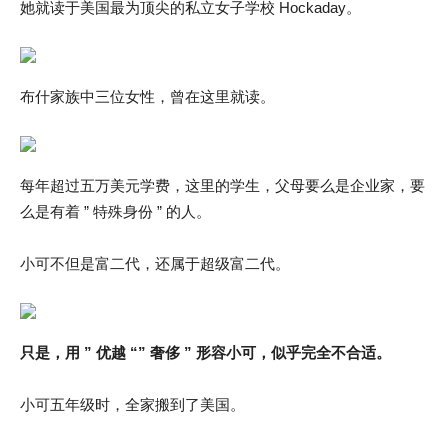
她就读于美国最为顶尖的私立女子学校 Hockaday。
布什家族中三位女性，曾在这里就读。
每年超过五万美元学费，这里的学生，父母要么是企业家，要
么是有着 ” 特殊身份 ” 的人。
小可不但是富二代，还属于超级富二代。
只是，用 ” 优越 “” 奢侈 ” 形容小可，似乎完全不合适。
小可五年级时，全家搬到了美国。