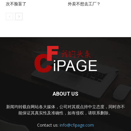
次不脸盲了
外卖不想去工厂？
ABOUT US
新闻均转载自网站各大媒体，公司对其观点持中立态度，同时亦不
能保证其真实性及准确性，如有侵权，请联系删除。
Contact us:
info@cfipage.com