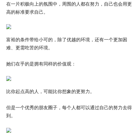
在一片积极向上的氛围中，周围的人都在努力，自己也会用更
高的标准要求自己。
富裕的条件带给小可的，除了优越的环境，还有一个更加困
难、更需吃苦的环境。
她们在乎的是拥有同样的价值观：
比你起点高的人，可能比你想象的更努力。
但是一个优秀的朋友圈子，每个人都可以通过自己的努力去得
到。