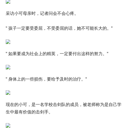
采访小可母亲时，记者问会不会心疼。
” 孩子一定要受委屈，不受委屈的话，她不可能长大的。”
” 如果要成为社会上的精英，一定要付出这样的努力。”
” 身体上的一些损伤，要给予及时的治疗。”
现在的小可，是一名学校击剑队的成员，被老师称为是自己学
生中最有价值的击剑手。