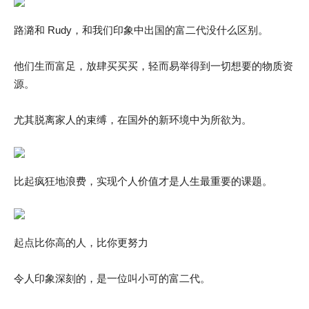
路潞和 Rudy，和我们印象中出国的富二代没什么区别。
他们生而富足，放肆买买买，轻而易举得到一切想要的物质资
源。
尤其脱离家人的束缚，在国外的新环境中为所欲为。
比起疯狂地浪费，实现个人价值才是人生最重要的课题。
起点比你高的人，比你更努力
令人印象深刻的，是一位叫小可的富二代。