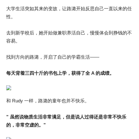
大学生活突如其来的变故，让路潞开始反思自己一直以来的任
性。
去到新学校后，她开始做兼职养活自己，慢慢体会到挣钱的不
容易。
找到方向的路潞，开启了自己的学霸生活——
每天背着三四十斤的书包上学，获得了全 A 的成绩。
和 Rudy 一样，路潞的童年也并不快乐。
” 虽然说物质生活非常满足，但是说人过得还是非常不快乐
的，非常空虚的。”