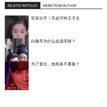
RELATED ARTICLES
MORE FROM AUTHOR
官宣分手！不必可怜王子文
白敬亭为什么会选宋轶？
明星八卦
为了复出，他有多不要脸？
明星八卦
明星八卦