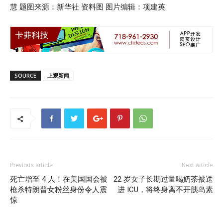
慧 题图来源：新华社 资料图 图片编辑：项建英
SOURCE
上观新闻
Previous article
Next article
死亡增至 4 人！在美国国会被
22 岁女子长期过量喝奶茶被送
枪杀特朗普女粉丝身份令人震
进 ICU，将终身离不开胰岛素
惊