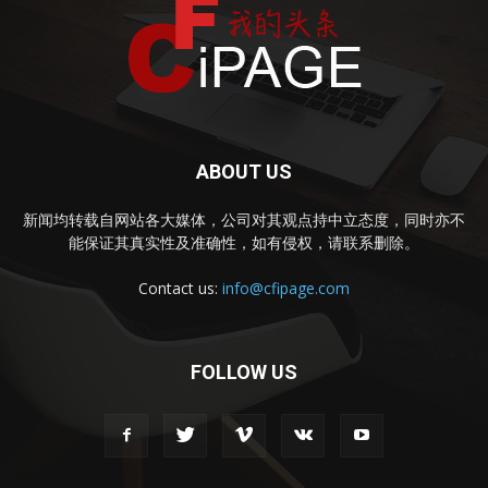
ABOUT US
新闻均转载自网站各大媒体，公司对其观点持中立态度，同时亦不
能保证其真实性及准确性，如有侵权，请联系删除。
Contact us:
info@cfipage.com
FOLLOW US