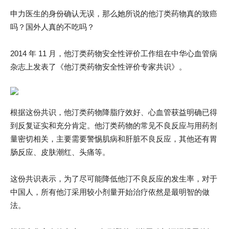
申力医生的身份确认无误，那么她所说的他汀类药物真的致癌
吗？国外人真的不吃吗？
2014 年 11 月，他汀类药物安全性评价工作组在中华心血管病
杂志上发表了《他汀类药物安全性评价专家共识》。
根据这份共识，他汀类药物降脂疗效好、心血管获益明确已得
到反复证实和充分肯定。他汀类药物的常见不良反应与用药剂
量密切相关，主要需要警惕肌病和肝脏不良反应，其他还有胃
肠反应、皮肤潮红、头痛等。
这份共识表示，为了尽可能降低他汀不良反应的发生率，对于
中国人，所有他汀采用较小剂量开始治疗依然是最明智的做
法。