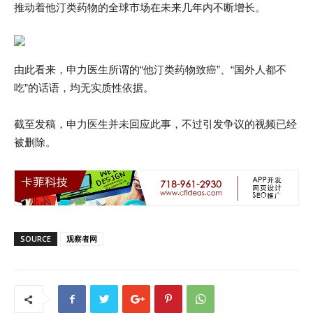
推动着他汀类药物的全球市场在未来几年内不断增长。
由此看来，申力医生所谓的“他汀类药物致癌”、“国外人都不
吃”的话语，均无实质性依据。
截至发稿，申力医生并未回应此事，不过引发争议的视频已经
被删除。
SOURCE
观察者网