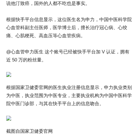
说他汀致癌，国外的人都不吃也是事实。
根据快手平台信息显示，这位医生名为申力，中国中医科学院
心血管科副主任医师，医学博士后，擅长治疗冠心病、心绞
痛、心肌梗死、高血压等心血管疾病。
@心血管申力医生 这个账号已经被快手平台加 V 认证，拥有
近 50 万的粉丝量。
根据国家卫健委官网的医生执业注册信息显示，申力执业类别
为中医，执业范围为中医专业，主要执业机构为中国中医科学
院中医门诊部，与其在快手平台上的信息吻合。
截图自国家卫健委官网