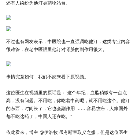
还有人纷纷为他汀类药物站台。
不过也有网友表示，中医院也一直强调吃他汀，这类专业内容
很难管，在老中医眼里他汀对肾脏的副作用很大。
事情究竟如何，我们不妨来看下原视频。
这位医生在视频里的原话是：“这个年纪，血脂稍微有一点点
高，没有问题。不用吃，你吃着中药呢，就不用吃这个。他汀
的东西，时间长了，它也会副作用 …… 容易致癌，人家国外
都不吃这药了，中国人还在吃。”
依此看来，博主 @伊洛牧 虽有断章取义之嫌，但是这位医生