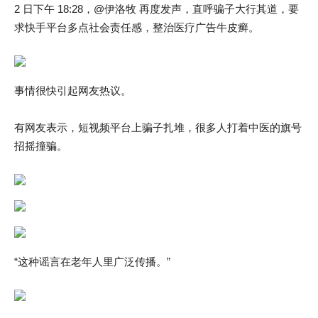
2 日下午 18:28，@伊洛牧 再度发声，直呼骗子大行其道，要
求快手平台多点社会责任感，整治医疗广告牛皮癣。
事情很快引起网友热议。
有网友表示，短视频平台上骗子扎堆，很多人打着中医的旗号
招摇撞骗。
“这种谣言在老年人里广泛传播。”