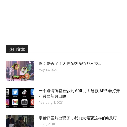
热门文章
啊？复合了？大胆亲热窗帘都不拉…
May 13, 2022
一个邀请码都被炒到 600 元！这款 APP 会打开
互联网新风口吗
February 4, 2021
零差评国片出现了，我们太需要这样的电影了
July 3, 2018