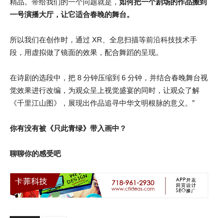
精品。带给我们的一个问题就是，
如何把一个剧场的作品搬到
一号演播大厅，让它适合春晚的舞台。
所以我们在创作时，通过 XR、全息扫描等前沿科技技术手
段，用虚拟做了镜面的效果，配合舞蹈的呈现。
在诗剧的选段中，把 8 分钟压缩到 6 分钟，并结合春晚舞台视
觉效果进行改编，为观众呈上视觉盛宴的同时，让观众了解
《千里江山图》，展现出作品追寻中华文明根脉的意义。”
你有没有被《只此青绿》带入画中？
聊聊你的感受吧