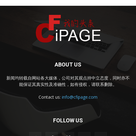
ABOUT US
新闻均转载自网站各大媒体，公司对其观点持中立态度，同时亦不
能保证其真实性及准确性，如有侵权，请联系删除。
Contact us:
info@cfipage.com
FOLLOW US