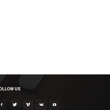
OLLOW US