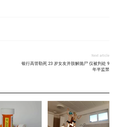
Next article
银行高管勒死 23 岁女友并肢解抛尸 仅被判处 9
年半监禁