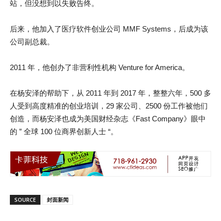
站，但没想到以失败告终。
后来，他加入了医疗软件创业公司 MMF Systems，后成为该
公司副总裁。
2011 年，他创办了非营利性机构 Venture for America。
在杨安泽的帮助下，从 2011 年到 2017 年，整整六年，500 多
人受到高度精准的创业培训，29 家公司、2500 份工作被他们
创造，而杨安泽也成为美国财经杂志《Fast Company》眼中
的 ” 全球 100 位商界创新人士 “。
SOURCE
封面新闻