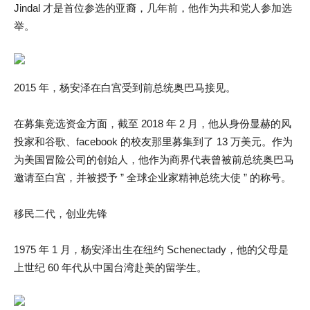
Jindal 才是首位参选的亚裔，几年前，他作为共和党人参加选
举。
2015 年，杨安泽在白宫受到前总统奥巴马接见。
在募集竞选资金方面，截至 2018 年 2 月，他从身份显赫的风
投家和谷歌、facebook 的校友那里募集到了 13 万美元。作为
为美国冒险公司的创始人，他作为商界代表曾被前总统奥巴马
邀请至白宫，并被授予 ” 全球企业家精神总统大使 ” 的称号。
移民二代，创业先锋
1975 年 1 月，杨安泽出生在纽约 Schenectady，他的父母是
上世纪 60 年代从中国台湾赴美的留学生。