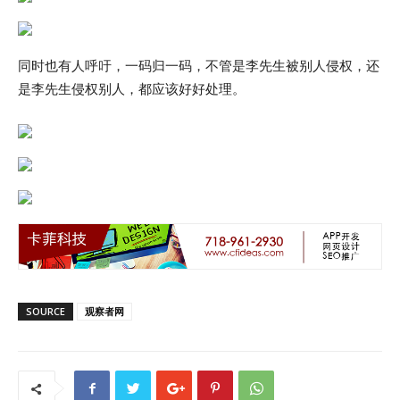
同时也有人呼吁，一码归一码，不管是李先生被别人侵权，还
是李先生侵权别人，都应该好好处理。
SOURCE
观察者网