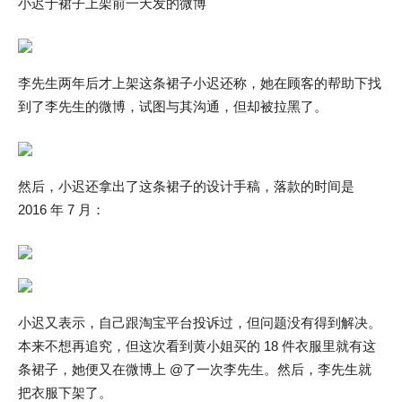
小迟于裙子上架前一天发的微博
李先生两年后才上架这条裙子小迟还称，她在顾客的帮助下找
到了李先生的微博，试图与其沟通，但却被拉黑了。
然后，小迟还拿出了这条裙子的设计手稿，落款的时间是
2016 年 7 月：
小迟又表示，自己跟淘宝平台投诉过，但问题没有得到解决。
本来不想再追究，但这次看到黄小姐买的 18 件衣服里就有这
条裙子，她便又在微博上 @了一次李先生。然后，李先生就
把衣服下架了。