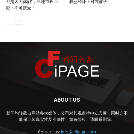
都是因为你们”，当地市长回
称已经怀上对方孩子
应：不可接受！
ABOUT US
新闻均转载自网站各大媒体，公司对其观点持中立态度，同时亦不
能保证其真实性及准确性，如有侵权，请联系删除。
Contact us:
info@cfipage.com