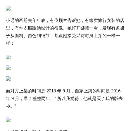
小迟的画册去年年底，有位顾客告诉她，有家卖旅行女装的店
里，有件衣服跟她设计的很像。她打开链接一看，发现有条裙
子从面料、颜色到细节，都跟她接受采访时身上穿的一模一
样：
而对方上架的时间是 2018 年 9 月，自家上架的时间是 2016
年 9 月，早了整整两年。” 所以我觉得，他就是买了我的版去
抄。”