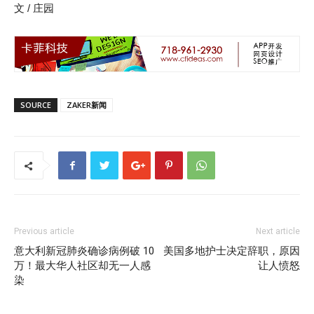
文 / 庄园
SOURCE
ZAKER新闻
Previous article
Next article
意大利新冠肺炎确诊病例破 10
美国多地护士决定辞职，原因
万！最大华人社区却无一人感
让人愤怒
染