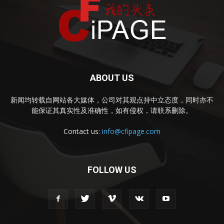
ABOUT US
新闻均转载自网站各大媒体，公司对其观点持中立态度，同时亦不
能保证其真实性及准确性，如有侵权，请联系删除。
Contact us:
info@cfipage.com
FOLLOW US