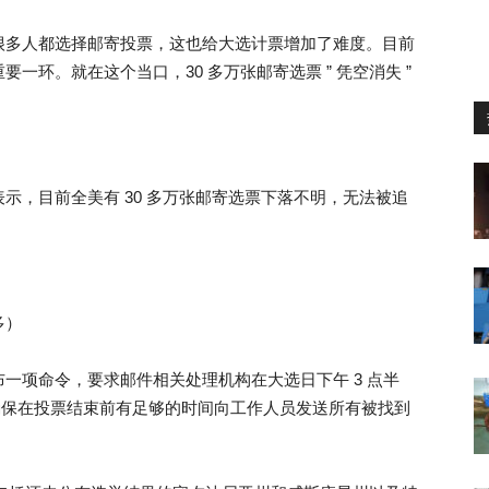
很多人都选择邮寄投票，这也给大选计票增加了难度。目前
环。就在这个当口，30 多万张邮寄选票 ” 凭空消失 ”
示，目前全美有 30 多万张邮寄选票下落不明，无法被追
多）
一项命令，要求邮件相关处理机构在大选日下午 3 点半
，以确保在投票结束前有足够的时间向工作人员发送所有被找到