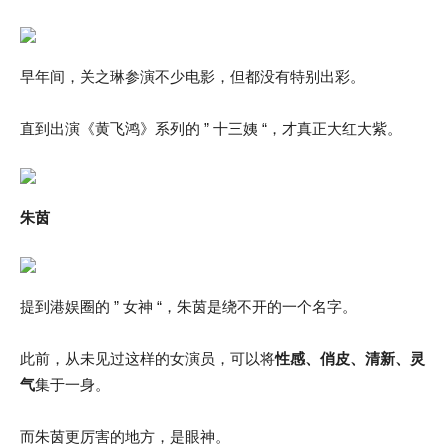
早年间，关之琳参演不少电影，但都没有特别出彩。
直到出演《黄飞鸿》系列的 ” 十三姨 “，才真正大红大紫。
朱茵
提到港娱圈的 ” 女神 “，朱茵是绕不开的一个名字。
此前，从未见过这样的女演员，可以将
性感、俏皮、清新、灵
气
集于一身。
而朱茵更厉害的地方，是眼神。