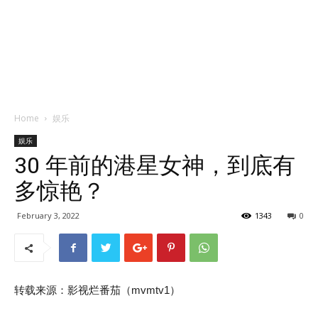
Home
娱乐
娱乐
30 年前的港星女神，到底有
多惊艳？
February 3, 2022
1343
0
转载来源：影视烂番茄（mvmtv1）