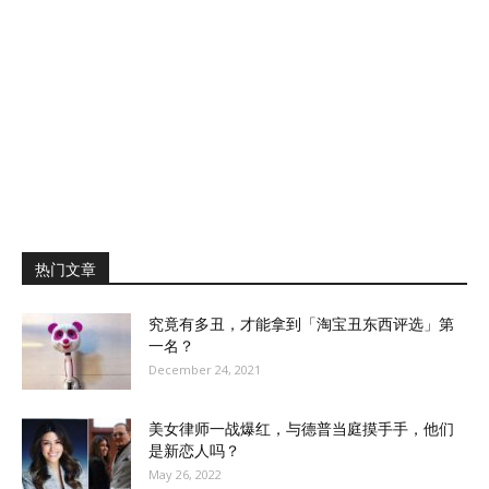
热门文章
究竟有多丑，才能拿到「淘宝丑东西评选」第
一名？
December 24, 2021
美女律师一战爆红，与德普当庭摸手手，他们
是新恋人吗？
May 26, 2022