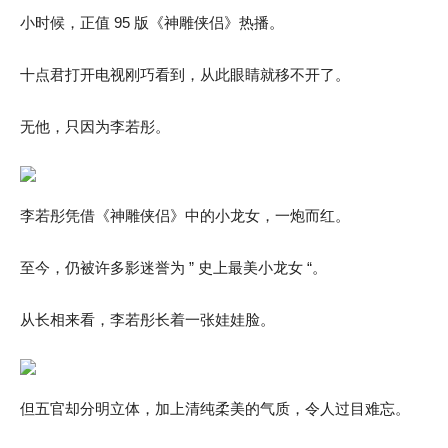
小时候，正值 95 版《神雕侠侣》热播。
十点君打开电视刚巧看到，从此眼睛就移不开了。
无他，只因为李若彤。
李若彤凭借《神雕侠侣》中的小龙女，一炮而红。
至今，仍被许多影迷誉为 ” 史上最美小龙女 “。
从长相来看，李若彤长着一张娃娃脸。
但五官却分明立体，加上清纯柔美的气质，令人过目难忘。