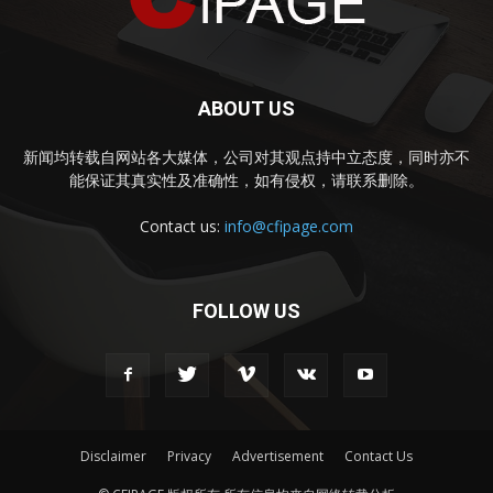
ABOUT US
新闻均转载自网站各大媒体，公司对其观点持中立态度，同时亦不
能保证其真实性及准确性，如有侵权，请联系删除。
Contact us:
info@cfipage.com
FOLLOW US
Disclaimer
Privacy
Advertisement
Contact Us