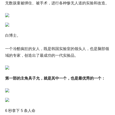
无数孩童被绑住、被手术，进行各种惨无人道的实验和改造。
白博士。
一个冷酷疯狂的女人，既是韩国实验室的领头人，也是脑部领
域的专家，创造出了最成功的一代实验品。
第一部的主角具子允，就是其中一个，也是最优秀的一个：
6 秒拿下 5 条人命