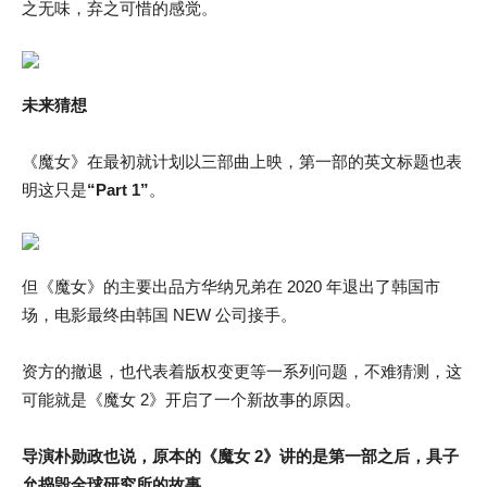
之无味，弃之可惜的感觉。
未来猜想
《魔女》在最初就计划以三部曲上映，第一部的英文标题也表
明这只是
“Part 1”
。
但《魔女》的主要出品方华纳兄弟在 2020 年退出了韩国市
场，电影最终由韩国 NEW 公司接手。
资方的撤退，也代表着版权变更等一系列问题，不难猜测，这
可能就是《魔女 2》开启了一个新故事的原因。
导演朴勋政也说，原本的《魔女 2》讲的是第一部之后，具子
允捣毁全球研究所的故事。