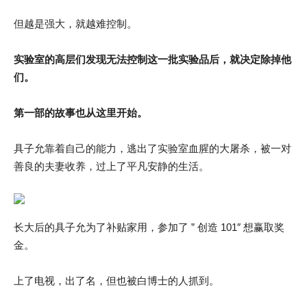
但越是强大，就越难控制。
实验室的高层们发现无法控制这一批实验品后，就决定除掉他
们。
第一部的故事也从这里开始。
具子允靠着自己的能力，逃出了实验室血腥的大屠杀，被一对
善良的夫妻收养，过上了平凡安静的生活。
长大后的具子允为了补贴家用，参加了 ” 创造 101″ 想赢取奖
金。
上了电视，出了名，但也被白博士的人抓到。