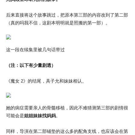
后来直接将这个故事跳过，把原本第三部的内容改到了第二部
（真的吗我不信，这剧本明明就是照搬的第一部）。
这一段在续集里被几句话带过
（注：以下有少量剧透）
《魔女 2》的结尾，具子允和妹妹相认。
她的病症需要亲人的骨髓移植，因此不难猜测第三部的剧情很
可能会是
姐姐妹妹找妈妈
。
同样，导演在第二部铺垫的这么多的配角支线，也应该会在第