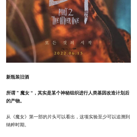
新瓶装旧酒
所谓 ” 魔女 “，其实是某个神秘组织进行人类基因改造计划后
的产物。
从《魔女》第一部的片头可以看出，这项实验至少可以追溯到
纳粹时期。