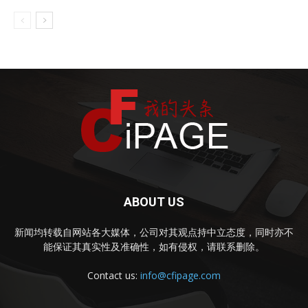
ABOUT US
新闻均转载自网站各大媒体，公司对其观点持中立态度，同时亦不
能保证其真实性及准确性，如有侵权，请联系删除。
Contact us:
info@cfipage.com