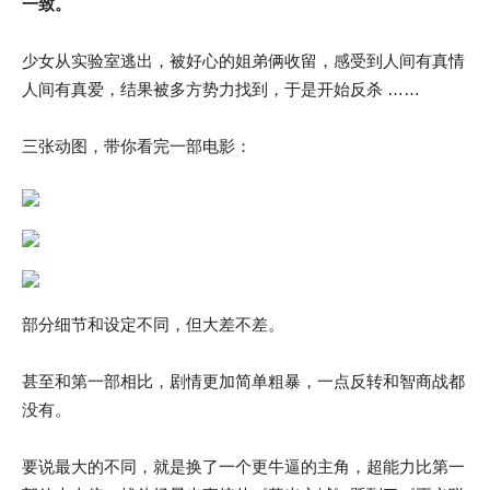
一致。
少女从实验室逃出，被好心的姐弟俩收留，感受到人间有真情
人间有真爱，结果被多方势力找到，于是开始反杀 ……
三张动图，带你看完一部电影：
部分细节和设定不同，但大差不差。
甚至和第一部相比，剧情更加简单粗暴，一点反转和智商战都
没有。
要说最大的不同，就是换了一个更牛逼的主角，超能力比第一