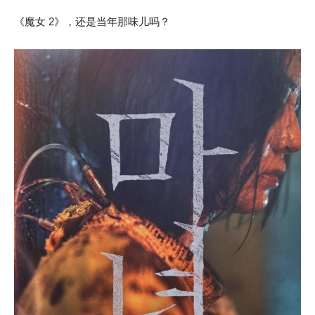
《魔女 2》，还是当年那味儿吗？