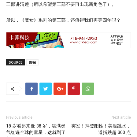
三部讲清楚（所以希望第三部不要再出现新角色了）。
所以，《魔女》系列的第三部，还值得我们再等四年吗？
SOURCE
影探
Previous article
Next article
18 岁看起来像 38 岁，满满灵
突发！拜登阳性！美股跳水，
气红遍全球的童星，这就到了
道指跌超 300 点