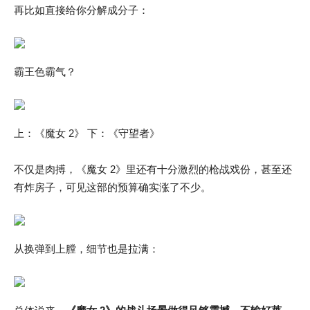
再比如直接给你分解成分子：
霸王色霸气？
上：《魔女 2》 下：《守望者》
不仅是肉搏，《魔女 2》里还有十分激烈的枪战戏份，甚至还
有炸房子，可见这部的预算确实涨了不少。
从换弹到上膛，细节也是拉满：