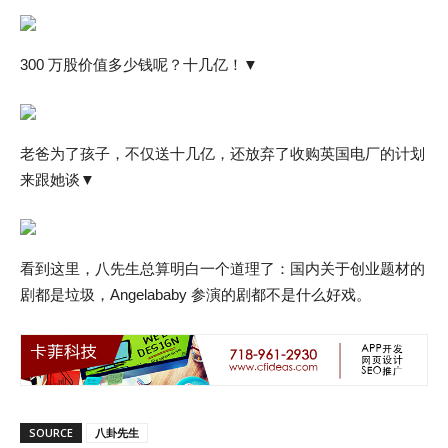
300 万股价值多少钱呢？十几亿！▼
老爸为了孩子，不仅送十几亿，还放弃了收购英国电厂的计划
来跟她谈▼
看到这里，八先生总算明白一个道理了：国内关于创业题材的
剧都是垃圾，Angelababy 参演的剧都不是什么好戏。
SOURCE
八卦先生