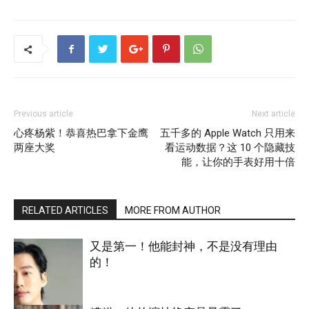
Previous article
Next article
心疼杨紫！恭喜热巴拿下金鹰
五千多的 Apple Watch 只用来
两座大奖
看运动数据？这 10 个隐藏技
能，让你的手表好用十倍
RELATED ARTICLES
MORE FROM AUTHOR
又是第一！他能封神，不是没有理由
的！