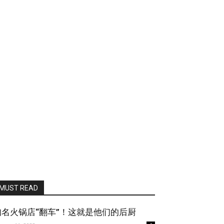
MUST READ
知名火锅店“翻车”！这就是他们的后厨