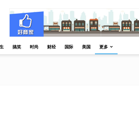
生
搞笑
时尚
财经
国际
美国
更多