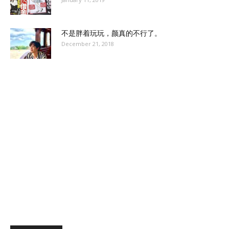
不是胖着玩玩，颜真的不行了。
December 21, 2018