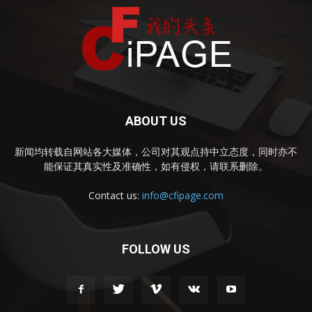
ABOUT US
新闻均转载自网站各大媒体，公司对其观点持中立态度，同时亦不
能保证其真实性及准确性，如有侵权，请联系删除。
Contact us:
info@cfipage.com
FOLLOW US