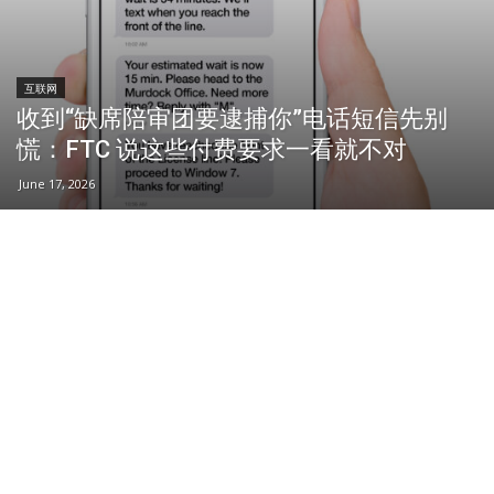
互联网
收到“缺席陪审团要逮捕你”电话短信先别
慌：FTC 说这些付费要求一看就不对
June 17, 2026