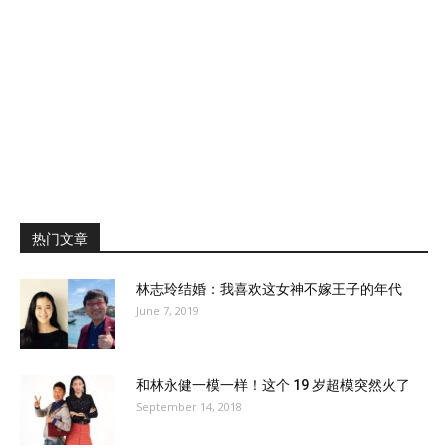
热门文章
林志玲结婚：我喜欢这女神不嫁王子的年代
June 7, 2019
和林永健一模一样！这个 19 岁超模突然火了
September 14, 2018