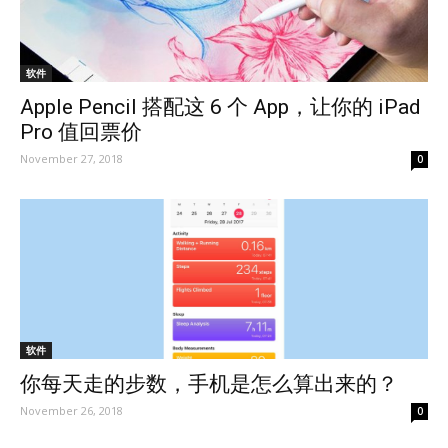
软件
Apple Pencil 搭配这 6 个 App，让你的 iPad
Pro 值回票价
November 27, 2018
0
软件
你每天走的步数，手机是怎么算出来的？
November 26, 2018
0