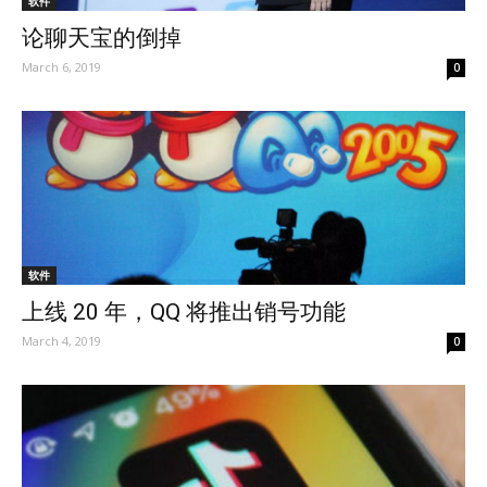
软件
论聊天宝的倒掉
March 6, 2019
0
软件
上线 20 年，QQ 将推出销号功能
March 4, 2019
0