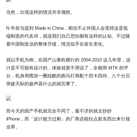
当然，出现这样的情况并非偶然。
N 年前当提到 Made in China，相信不止外国人会觉得这是低
端制造的代名词，就连我们自己恐怕都有这样的认知。不过随
着中国制造业的整体升级，情况似乎在发生变化。
就以手机为例，在国产山寨机横行的 2004-2010 这几年里，设
计是不可能有设计的，体验就更不用说了，全都用 MTK 的平
台，机身周围加一圈炫酷的跑马灯再配个四卡四待、八个分贝
突破天际的扬声器什么的就完事了。
而今天的国产手机就完全不同了，最不济的就去抄抄
iPhone，而「设计能力过剩」的厂商还能玩点新东西出来引领
业界。