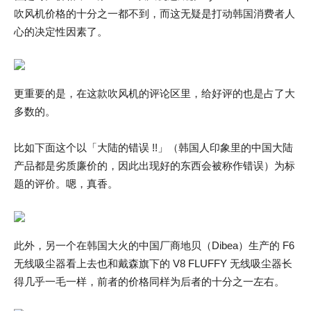
吹风机价格的十分之一都不到，而这无疑是打动韩国消费者人
心的决定性因素了。
更重要的是，在这款吹风机的评论区里，给好评的也是占了大
多数的。
比如下面这个以「大陆的错误 !!」（韩国人印象里的中国大陆
产品都是劣质廉价的，因此出现好的东西会被称作错误）为标
题的评价。嗯，真香。
此外，另一个在韩国大火的中国厂商地贝（Dibea）生产的 F6
无线吸尘器看上去也和戴森旗下的 V8 FLUFFY 无线吸尘器长
得几乎一毛一样，前者的价格同样为后者的十分之一左右。