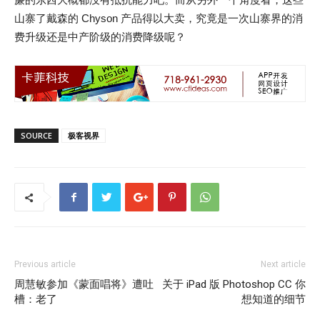
山寨了戴森的 Chyson 产品得以大卖，究竟是一次山寨界的消
费升级还是中产阶级的消费降级呢？
SOURCE
极客视界
Previous article
Next article
周慧敏参加《蒙面唱将》遭吐
关于 iPad 版 Photoshop CC 你
槽：老了
想知道的细节