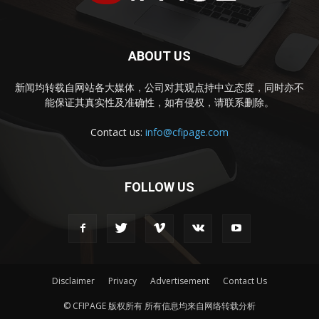
ABOUT US
新闻均转载自网站各大媒体，公司对其观点持中立态度，同时亦不
能保证其真实性及准确性，如有侵权，请联系删除。
Contact us:
info@cfipage.com
FOLLOW US
Disclaimer
Privacy
Advertisement
Contact Us
© CFIPAGE 版权所有 所有信息均来自网络转载分析