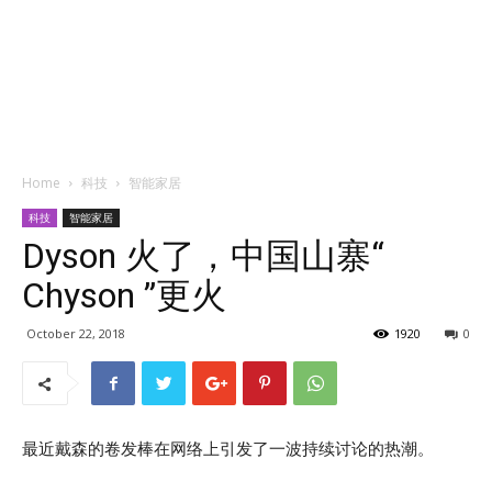
Home
科技
智能家居
科技
智能家居
Dyson 火了，中国山寨“
Chyson ”更火
October 22, 2018
1920
0
最近戴森的卷发棒在网络上引发了一波持续讨论的热潮。