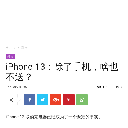
Home
科技
科技
iPhone 13：除了手机，啥也
不送？
January 8, 2021
1141
0
iPhone 12 取消充电器已经成为了一个既定的事实。