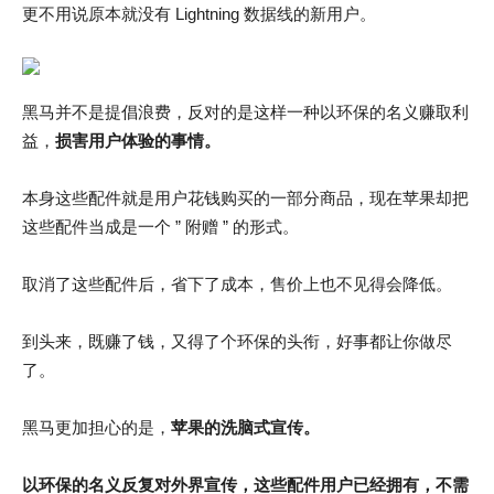
更不用说原本就没有 Lightning 数据线的新用户。
黑马并不是提倡浪费，反对的是这样一种以环保的名义赚取利
益，
损害用户体验的事情。
本身这些配件就是用户花钱购买的一部分商品，现在苹果却把
这些配件当成是一个 ” 附赠 ” 的形式。
取消了这些配件后，省下了成本，售价上也不见得会降低。
到头来，既赚了钱，又得了个环保的头衔，好事都让你做尽
了。
黑马更加担心的是，
苹果的洗脑式宣传。
以环保的名义反复对外界宣传，这些配件用户已经拥有，不需