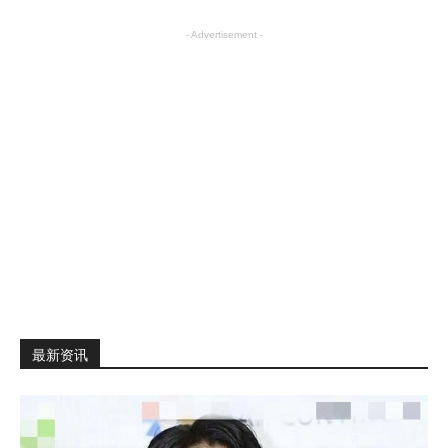
- Advertisement -
最新资讯