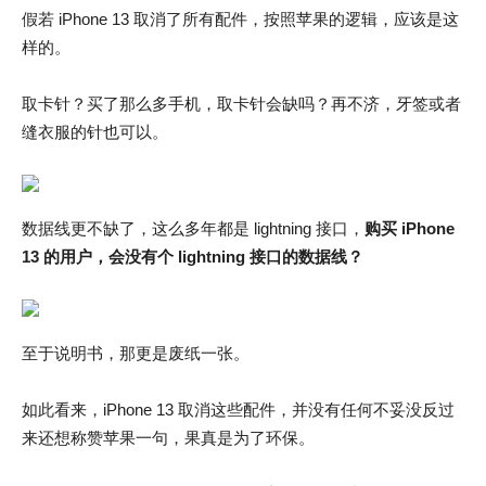
假若 iPhone 13 取消了所有配件，按照苹果的逻辑，应该是这
样的。
取卡针？买了那么多手机，取卡针会缺吗？再不济，牙签或者
缝衣服的针也可以。
数据线更不缺了，这么多年都是 lightning 接口，
购买 iPhone
13 的用户，会没有个 lightning 接口的数据线？
至于说明书，那更是废纸一张。
如此看来，iPhone 13 取消这些配件，并没有任何不妥没反过
来还想称赞苹果一句，果真是为了环保。