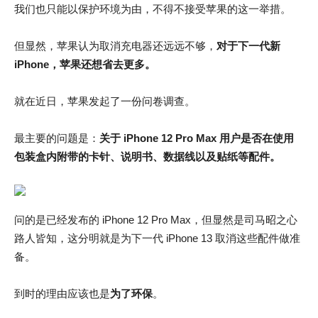
我们也只能以保护环境为由，不得不接受苹果的这一举措。
但显然，苹果认为取消充电器还远远不够，
对于下一代新
iPhone，苹果还想省去更多。
就在近日，苹果发起了一份问卷调查。
最主要的问题是：
关于 iPhone 12 Pro Max 用户是否在使用
包装盒内附带的卡针、说明书、数据线以及贴纸等配件。
问的是已经发布的 iPhone 12 Pro Max，但显然是司马昭之心
路人皆知，这分明就是为下一代 iPhone 13 取消这些配件做准
备。
到时的理由应该也是
为
了环保
。