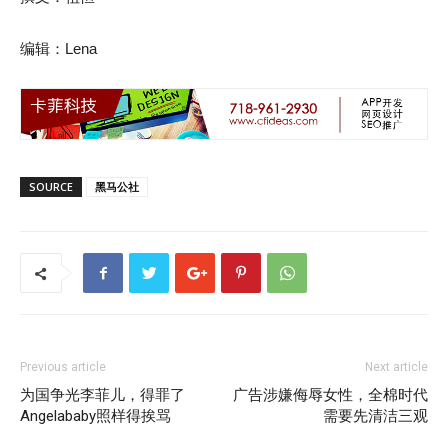
编辑：Lena
SOURCE
黑马公社
Previous article
Next article
为国争光李菲儿，得罪了
广告涉嫌侮辱女性，全棉时代
Angelababy照样得挨骂
需要先清洁三观