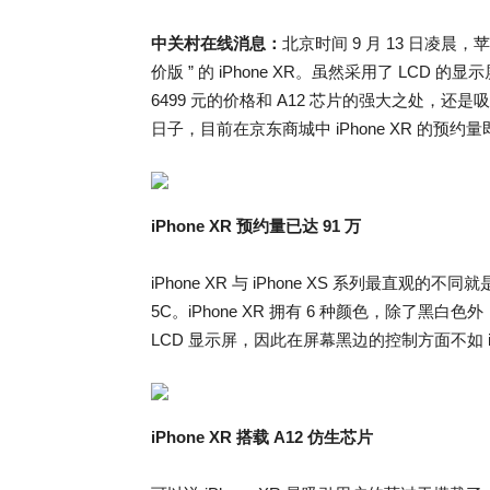
中关村在线消息：
北京时间 9 月 13 日凌晨，
价版 ” 的 iPhone XR。虽然采用了 LCD 
6499 元的价格和 A12 芯片的强大之处，还是
日子，目前在京东商城中 iPhone XR 的预约
iPhone XR 预约量已达 91 万
iPhone XR 与 iPhone XS 系列最直观
5C。iPhone XR 拥有 6 种颜色，除了
LCD 显示屏，因此在屏幕黑边的控制方面不如 iPh
iPhone XR 搭载 A12 仿生芯片