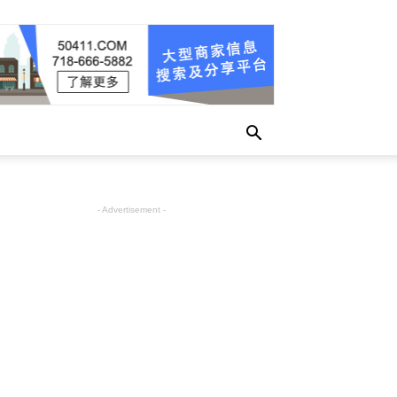
- Advertisement -