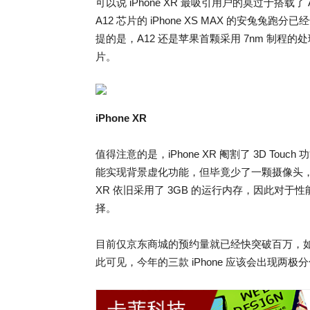
可以说 iPhone XR 最吸引用户的莫过于搭
A12 芯片的 iPhone XS MAX 的安兔
提的是，A12 还是苹果首颗采用 7nm 制程
片。
iPhone XR
值得注意的是，iPhone XR 阉割了 3D T
能实现背景虚化功能，但毕竟少了一颗摄像头，因此在
XR 依旧采用了 3GB 的运行内存，因此对于性
择。
目前仅京东商城的预约量就已经快突破百万，如果
此可见，今年的三款 iPhone 应该会出现两极分