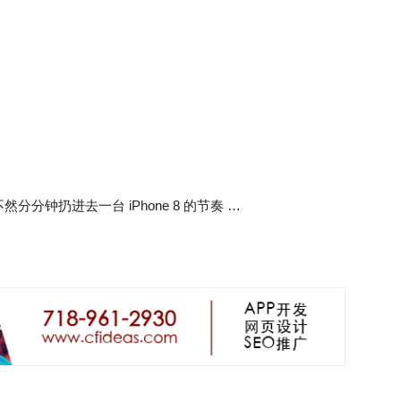
钟扔进去一台 iPhone 8 的节奏 …