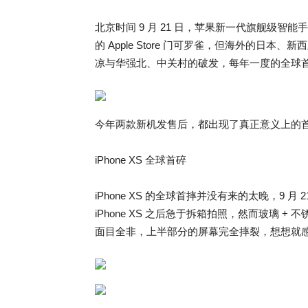
北京时间 9 月 21 日，苹果新一代旗舰级智能手机
的 Apple Store 门可罗雀，但海外的日
凉与华强北、中关村的破发，每年一度的全球
今年两款新机发售后，都出现了真正意义上的
iPhone XS 全球首碎
iPhone XS 的全球首摔并没有来的太晚，9 
iPhone XS 之后急于拆箱拍照，然而玻璃
面目全非，上半部分的屏幕完全摔裂，想想就