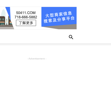
- Advertisement -