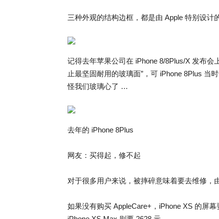
三种外观的结构边框，都是由 Apple 特别设
记得去年苹果公司在 iPhone 8/8Plus/
止最坚固耐用的玻璃面”，可 iPhone 8Pl
怪我们玻璃心了 …
去年的 iPhone 8Plus
网友：买得起，修不起
对于很多用户来说，被摔碎意味着要去维修，
如果没有购买 AppleCare+，iPhone XS 的
iPhone XS Max 则要 2628 元。