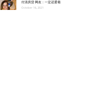
付清房贷 网友：一定还爱着
October 16, 2021