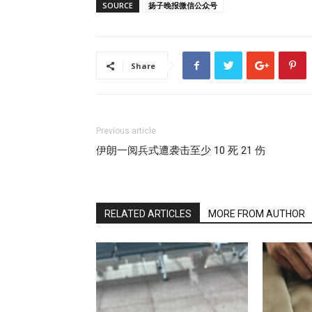
SOURCE
扬子晚报微信公众号
Share
Previous article
伊朗一阅兵式遭袭击至少 10 死 21 伤
RELATED ARTICLES
MORE FROM AUTHOR