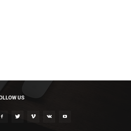
OLLOW US