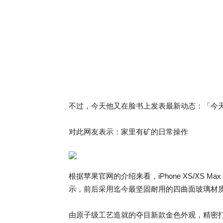
不过，今天他又在脸书上发表最新动态：「今天
对此网友表示：家里有矿的日常操作
根据苹果官网的介绍来看，iPhone XS/XS M
示，前后采用迄今最坚固耐用的四曲面玻璃材
由原子级工艺造就的夺目新款金色外观，精密