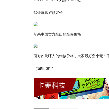
保外屏幕维修定价
苹果中国官方给出的维修价格
面对如此吓人的维修价格，大家最好套个壳！不然分分
（编辑 张宇