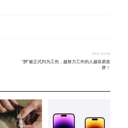
Next article
“胖”被正式列为工伤，越努力工作的人越容易发
胖！