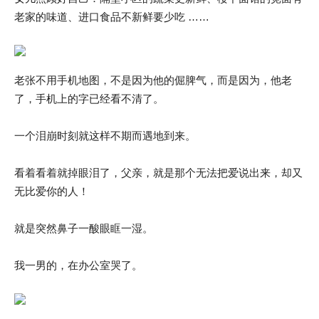
老家的味道、进口食品不新鲜要少吃 ……
老张不用手机地图，不是因为他的倔脾气，而是因为，他老
了，手机上的字已经看不清了。
一个泪崩时刻就这样不期而遇地到来。
看着看着就掉眼泪了，父亲，就是那个无法把爱说出来，却又
无比爱你的人！
就是突然鼻子一酸眼眶一湿。
我一男的，在办公室哭了。