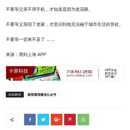
不要等父亲不用手机，才知道是因为老花眼。
不要等父亲回了老家，才意识到他无法融于城市生活的苦处。
不要等一切来不及了 ……
来源：周到上海 APP
SOURCE
新闻晨报微信公众号