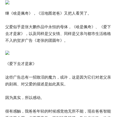
继《啥是佩奇》，《活地图老爸》又把人看哭了。
父爱似乎是张大鹏作品中永恒的母体，《啥是佩奇》、《爱下
去才是家》，以及同样是父女情、同样是父亲与都市生活格格
不入的贺岁广告《老张的团圆年》。
《爱下去才是家》
这些广告总有一招致泪的魔力，或许，这是因为它们对老父亲
的刻画、对父爱的描述是如此真实。
因为真实，所以感动。
很有感触，我爸爸年轻的时候感觉他无所不能，现在爸爸智能