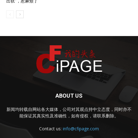
出轨”，惹麻烦了
ABOUT US
新闻均转载自网站各大媒体，公司对其观点持中立态度，同时亦不
能保证其真实性及准确性，如有侵权，请联系删除。
Contact us:
info@cfipage.com