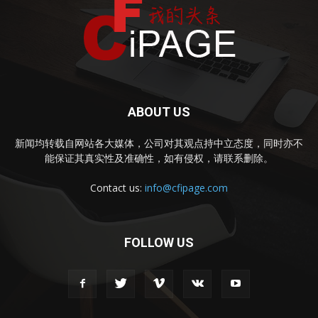
ABOUT US
新闻均转载自网站各大媒体，公司对其观点持中立态度，同时亦不
能保证其真实性及准确性，如有侵权，请联系删除。
Contact us:
info@cfipage.com
FOLLOW US