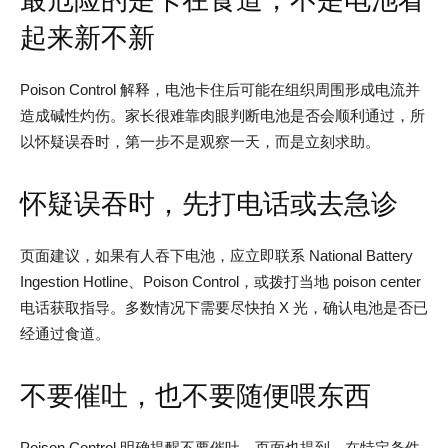
起来新不新
Poison Control 解释，电池卡住后可能在组织周围形成电流并
造成碱性灼伤。家长很难靠肉眼判断电池是否会顺利通过，所
以怀疑误吞时，第一步不是观察一天，而是立刻求助。
怀疑误吞时，先打电话或去急诊
页面建议，如果有人吞下电池，应立即联系 National Battery
Ingestion Hotline、Poison Control，或拨打当地 poison center
电话获取指导。多数情况下需要尽快拍 X 光，确认电池是否已
经通过食道。
不要催吐，也不要随便喂东西
Poison Control 明确提醒不要催吐。页面也提到，在特定条件