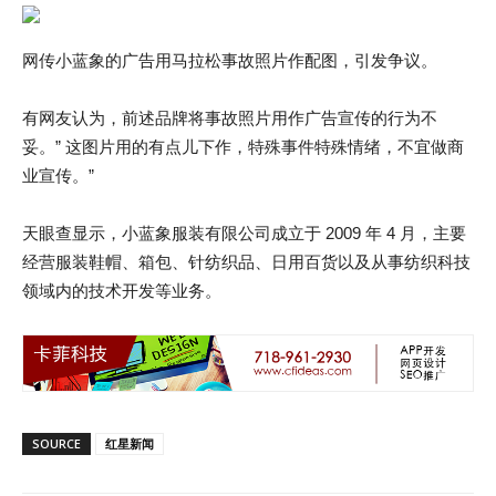
网传小蓝象的广告用马拉松事故照片作配图，引发争议。
有网友认为，前述品牌将事故照片用作广告宣传的行为不
妥。” 这图片用的有点儿下作，特殊事件特殊情绪，不宜做商
业宣传。”
天眼查显示，小蓝象服装有限公司成立于 2009 年 4 月，主要
经营服装鞋帽、箱包、针纺织品、日用百货以及从事纺织科技
领域内的技术开发等业务。
SOURCE
红星新闻