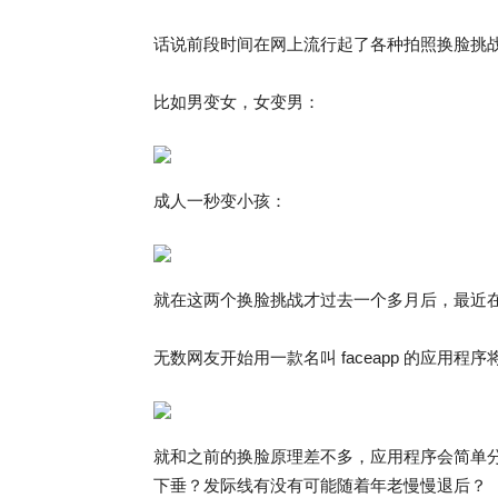
话说前段时间在网上流行起了各种拍照换脸挑
比如男变女，女变男：
成人一秒变小孩：
就在这两个换脸挑战才过去一个多月后，最近
无数网友开始用一款名叫 faceapp 的应用程序
就和之前的换脸原理差不多，应用程序会简单
下垂？发际线有没有可能随着年老慢慢退后？