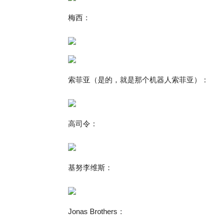
梅西：
索菲亚（是的，就是那个机器人索菲亚）：
高司令：
基努李维斯：
Jonas Brothers：