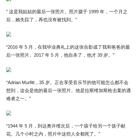
” 这是我姑姑的最后一张照片。照片摄于 1999 年，一个月之
后，她失踪了，再也没有被找到。”
“2016 年 5 月，在我毕业典礼上的这张合影成了我和爸爸的最
后一张照片。2017 年 5 月，他自杀了，他才 39 岁。”
“Adrian Murfitt，35 岁。正在享受音乐节的他可能怎么都不会
想到，这会是他的最后一张照片。他是拉斯维加斯枪击案的遇
难者之一。”
“1944 年 5 月，到达奥许维次后，一个孩子给另一个孩子献
花。几个小时之内，照片中这些人全都死了。”