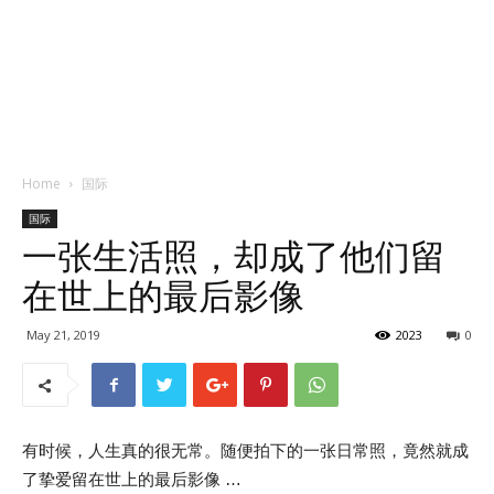
Home
国际
国际
一张生活照，却成了他们留
在世上的最后影像
May 21, 2019
2023
0
有时候，人生真的很无常。随便拍下的一张日常照，竟然就成
了挚爱留在世上的最后影像 …