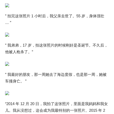
” 拍完这张照片 1 小时后，我父亲去世了。55 岁，身体强壮
… ”
” 我弟弟，17 岁，拍这张照片的时候刚好是圣诞节。不久后，
他被人枪杀了。”
” 我最好的朋友，那一周她去了海边度假，也是那一周，她被
车撞身亡。 ”
“2014 年 12 月 20 日，我拍了这张照片，里面是我妈妈和我女
儿。我从没想过，这会成为我最特别的一张照片。2015 年 2