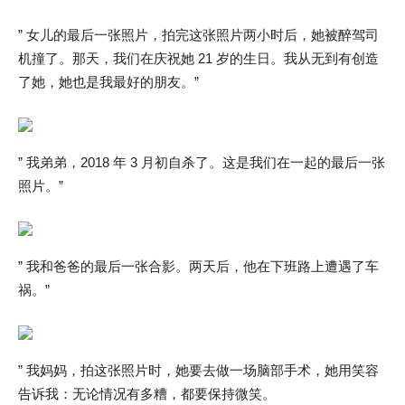
” 女儿的最后一张照片，拍完这张照片两小时后，她被醉驾司
机撞了。那天，我们在庆祝她 21 岁的生日。我从无到有创造
了她，她也是我最好的朋友。”
” 我弟弟，2018 年 3 月初自杀了。这是我们在一起的最后一张
照片。”
” 我和爸爸的最后一张合影。两天后，他在下班路上遭遇了车
祸。”
” 我妈妈，拍这张照片时，她要去做一场脑部手术，她用笑容
告诉我：无论情况有多糟，都要保持微笑。