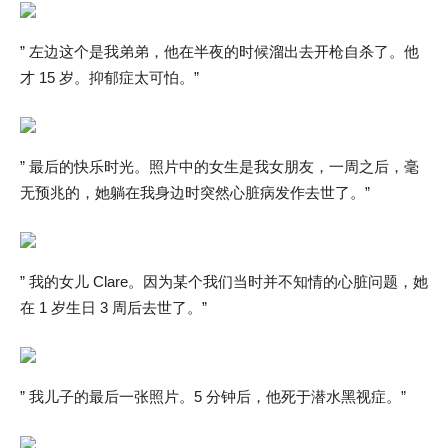
” 左边这个是我弟弟，他在半夜的时候溜出去开枪自杀了。他
才 15 岁。抑郁症太可怕。”
” 最后的快乐时光。照片中的女生是我女朋友，一周之后，毫
无预兆的，她躺在我身边时突然心脏病发作去世了。”
” 我的女儿 Clare。因为某个我们当时并不知情的心脏问题，她
在 1 岁生日 3 周后去世了。”
” 我儿子的最后一张照片。5 分钟后，他死于潜水黑视症。”