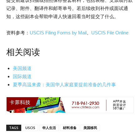
提交前建议扫描或拍照保存整套材料，包括表格、支票或付款
记录、附件、翻译件和邮寄单号。若后续收到补件或面试通
知，这些副本会帮助申请人快速回看当时提交了什么。
资料参考：
USCIS Filing Forms by Mail
、
USCIS File Online
相关阅读
美国频道
国际频道
夏季高温来袭：美国华人家庭要提前准备的几件事
TAGS
USCIS
华人生活
材料准备
美国移民