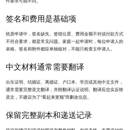
件要求可能不同。
签名和费用是基础项
纸质申请中，签名缺失、签错位置、费用金额不对或付款方式
不符合要求，都是常见问题。家庭一起申请时，每位申请人的
表格、签名和附件都应单独核对，不能只检查主申请人。
中文材料通常需要翻译
出生证明、结婚证、离婚证、户口本、学历或其他中文文件，
通常需要完整英文翻译，并附翻译认证说明。翻译应忠实反映
原文，不建议为了“看起来更顺”而删改信息。
保留完整副本和递送记录