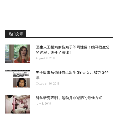
热门文章
医生人工授精偷换精子等同性侵！她寻找生父
的过程，改变了法律！
August 8, 2019
男子吸毒后强奸自己出生 38 天女儿 被判 244
年
October 16, 2018
科学研究表明，运动并非减肥的最佳方式
July 1, 2019