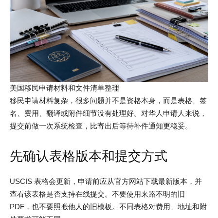
美国移民申请材料和文件清单整理
移民申请材料复杂，很多问题并不是资格本身，而是表格、签
名、费用、翻译或附件细节没有处理好。对华人申请人来说，
提交前做一次系统检查，比寄出后等待补件通知更稳妥。
先确认表格版本和提交方式
USCIS 表格会更新，申请前应从官方网站下载最新版本，并
查看该表格是否支持在线提交。不要使用来路不明的旧
PDF，也不要照搬他人的旧模板。不同表格对费用、地址和附