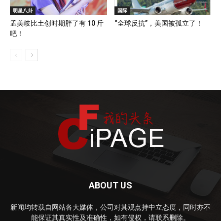
明星八卦
国际
孟美岐比土创时期胖了有 10 斤
“全球反抗”，美国被孤立了！
吧！
ABOUT US
新闻均转载自网站各大媒体，公司对其观点持中立态度，同时亦不
能保证其真实性及准确性，如有侵权，请联系删除。