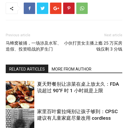
Previous article
Next article
马蜂窝被捅，一场涉及水军、
小伙打赏女主播上瘾 25 万买房
造假、投资暗战的罗生门
钱仅剩 3 分钱
RELATED ARTICLES
MORE FROM AUTHOR
夏天野餐别让凉菜在桌上放太久：FDA
说超过 90°F 时 1 小时就是上限
家里百叶窗拉绳别让孩子够到：CPSC
建议有儿童家庭尽量改用 cordless
热点