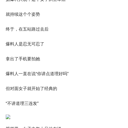
就持续这个个姿势
终于，在五站路过去后
爆料人是忍无可忍了
拿出了手机要拍她
爆料人一直在说“你讲点道理好吗”
但对面女子就开始了经典的
“不讲道理三连发”