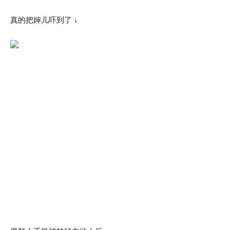
真的把婶儿吓到了 ↓