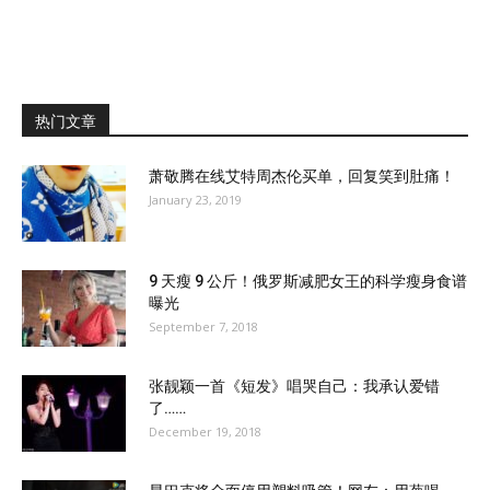
热门文章
萧敬腾在线艾特周杰伦买单，回复笑到肚痛！
January 23, 2019
9 天瘦 9 公斤！俄罗斯减肥女王的科学瘦身食谱
曝光
September 7, 2018
张靓颖一首《短发》唱哭自己：我承认爱错
了……
December 19, 2018