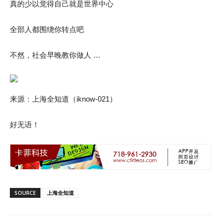
真的少以觉得自己就是世界中心
全部人都围绕你转点吧
不然，社会早晚教你做人 …
来源：上海全知道（iknow-021）
好无语！
SOURCE
上海全知道