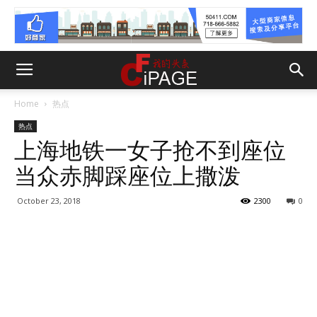
Home
热点
热点
上海地铁一女子抢不到座位
当众赤脚踩座位上撒泼
October 23, 2018
2300
0