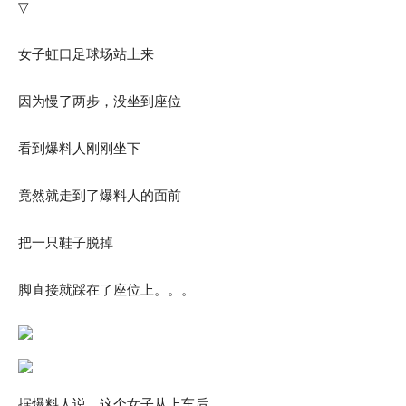
▽
女子虹口足球场站上来
因为慢了两步，没坐到座位
看到爆料人刚刚坐下
竟然就走到了爆料人的面前
把一只鞋子脱掉
脚直接就踩在了座位上。。。
据爆料人说，这个女子从上车后