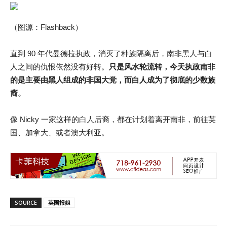
（图源：Flashback）
直到 90 年代曼德拉执政，消灭了种族隔离后，南非黑人与白
人之间的仇恨依然没有好转。
只是风水轮流转，今天执政南非
的是主要由黑人组成的非国大党，而白人成为了彻底的少数族
裔。
像 Nicky 一家这样的白人后裔，都在计划着离开南非，前往英
国、加拿大、或者澳大利亚。
SOURCE
英国报姐