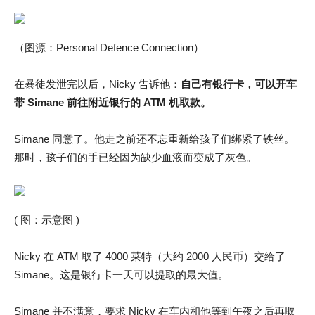
（图源：Personal Defence Connection）
在暴徒发泄完以后，Nicky 告诉他：
自己有银行卡，可以开车
带 Simane 前往附近银行的 ATM 机取款。
Simane 同意了。他走之前还不忘重新给孩子们绑紧了铁丝。
那时，孩子们的手已经因为缺少血液而变成了灰色。
( 图：示意图 )
Nicky 在 ATM 取了 4000 莱特（大约 2000 人民币）交给了
Simane。这是银行卡一天可以提取的最大值。
Simane 并不满意，要求 Nicky 在车内和他等到午夜之后再取