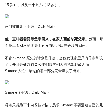
15 岁），以及一个女儿（13 岁）。
家门被射穿（图源：Daily Mail）
他一直叫嚣着要等父亲回来，在家人面前杀死父亲。
然而，那
个晚上 Nicky 的丈夫 Heine 在外地出差并没有回家。
不管 Simane 原先的计划是什么，当他发现家里只有母亲和孩
子，并且身处方圆 2 公里都没有别人的荒郊野岭之后，
Simane 人性中最恶的那一部分完全爆发了出来。
Simane（图源：Daily Mail）
母亲只得跪下来向暴徒求情，恳求 Simane 不要逼迫自己的儿