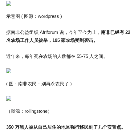
示意图 ( 图源：wordpress )
据南非公益组织 Afriforum 说，今年至今为止，
南非已经有 22
名农场工作人员被杀，195 家农场受到袭击。
近年来，每年死在农场的人数都在 55-75 人之间。
( 图：南非农民：别再杀农民了 )
（图源：rollingstone）
350 万黑人被从自己居住的地区强行移民到了几个安置点。