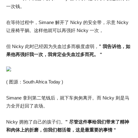
一次钱。
在等待过程中，Simane 解开了 Nicky 的安全带，示意 Nicky
让座椅平躺。这样他就可以再强奸 Nicky 一次，
但 Nicky 此时已经因为失血过多而极度虚弱，
” 我告诉他，如
果他再强奸我一次，我肯定会失血过多而死。 “
( 图源：South Africa Today )
Simane 拿到第二笔钱后，就下车匆匆离开。而 Nicky 则是马
力全开赶回了农场。
Nicky 拥抱了自己的孩子们。
” 尽管这件事给我们带来了精神
和肉体上的折磨，但我们都活着，这是最重要的事情 “