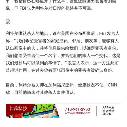
节，包括自己在哪里开了什么车，甚至还能画出被害者的画
像，但 FBI 认为利特尔对日期的描述并不可靠。
利特尔供认杀人的地点，遍布美国在公布画像后，FBI 发言人
称，” 我们希望受害者的家庭成员、邻居、朋友等，能够有人
认出画像中的人，并将信息提供给我们，以确定受害者身份。
我们想给受害者们一个名字，并给他们的家人一个交代，这是
我们最起码可以做到的事情了。” 发言人表示，这一方法此前
曾起过作用，在过去曾有两张画像中的受害者被确认身份。
目前，利特尔被关押在加利福尼亚州，健康状况不佳。CNN
称，目前他尚未对其他杀人事件供认。