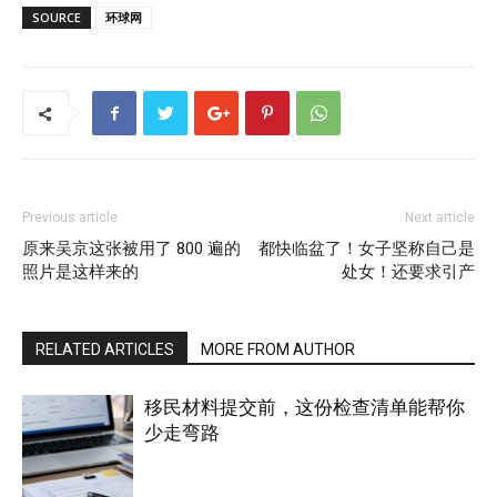
SOURCE
环球网
Previous article
Next article
原来吴京这张被用了 800 遍的
都快临盆了！女子坚称自己是
照片是这样来的
处女！还要求引产
RELATED ARTICLES
MORE FROM AUTHOR
移民材料提交前，这份检查清单能帮你
少走弯路