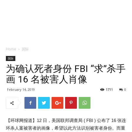
Home
国际
国际
为确认死者身份 FBI “求”杀手
画 16 名被害人肖像
February 14, 2019
1711
0
【环球网报道】12 日，美国联邦调查局 ( FBI ) 公布了 16 张连
环杀人案被害者的画像，希望以此方法识别被害者身份。而重