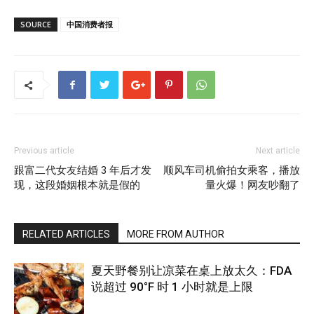
SOURCE
中国消费者报
Previous article
Next article
跟富二代女友结婚 3 年后才发
顺风车司机偷拍女乘客，播放
现，这段婚姻根本就是假的
量火爆！网友吵翻了
RELATED ARTICLES
MORE FROM AUTHOR
夏天野餐别让凉菜在桌上放太久：FDA
说超过 90°F 时 1 小时就是上限