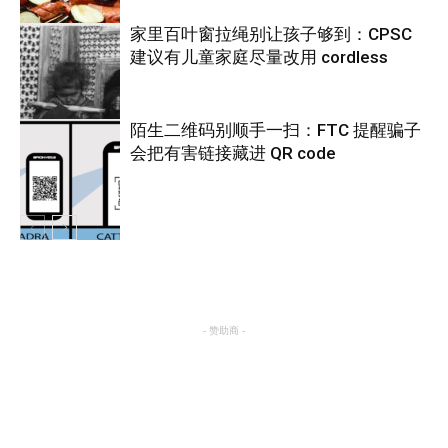
家里百叶窗拉绳别让孩子够到：CPSC
建议有儿童家庭尽量改用 cordless
热点
陌生二维码别顺手一扫：FTC 提醒骗子
会把有害链接藏进 QR code
热点
热点
- 赞助商 -