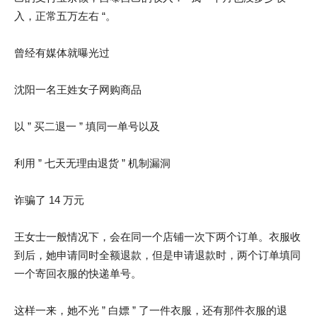
入，正常五万左右 “。
曾经有媒体就曝光过
沈阳一名王姓女子网购商品
以 ” 买二退一 ” 填同一单号以及
利用 ” 七天无理由退货 ” 机制漏洞
诈骗了 14 万元
王女士一般情况下，会在同一个店铺一次下两个订单。衣服收
到后，她申请同时全额退款，但是申请退款时，两个订单填同
一个寄回衣服的快递单号。
这样一来，她不光 ” 白嫖 ” 了一件衣服，还有那件衣服的退