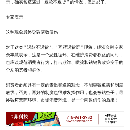
示，确实曾遭遇过 ” 退款不退货 ” 的情况，但是忍了。
专家表示
这种现象最终导致两败俱伤
对于这类 ” 退款不退货 “、” 互帮退货群 ” 现象，经济金融专家
余丰慧表示，这是一个恶性循环。在维护消费者权益的同时，
也应该规范消费者行为，打击欺诈、哄骗和钻销售政策空子的
个别消费者和群体。
消费者必须具有一定的素质和道德观念，不能突破道德和制度
底线，否则，再好的制度也很难发挥作用，也会被钻空子，最
终破坏营商环境、市场消费环境，是一个两败俱伤的后果！