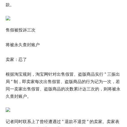
款。
售假被投诉三次
将被永久查封账户
卖家：忍了
根据淘宝规则，淘宝网针对出售假冒、盗版商品实行 ” 三振出
局 ” 制，即卖家每次出售假冒、盗版商品的行为记为一次，若
同一卖家出售假冒、盗版商品的次数累计达三次的，则将被永
久查封账户。
记者同时联系上了曾经遭遇过 ” 退款不退货 ” 的卖家。卖家表