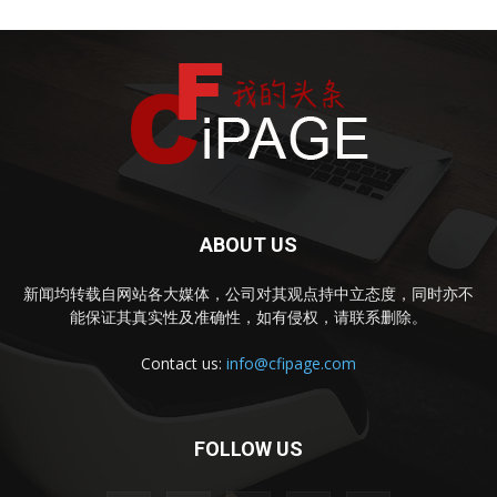
ABOUT US
新闻均转载自网站各大媒体，公司对其观点持中立态度，同时亦不
能保证其真实性及准确性，如有侵权，请联系删除。
Contact us:
info@cfipage.com
FOLLOW US