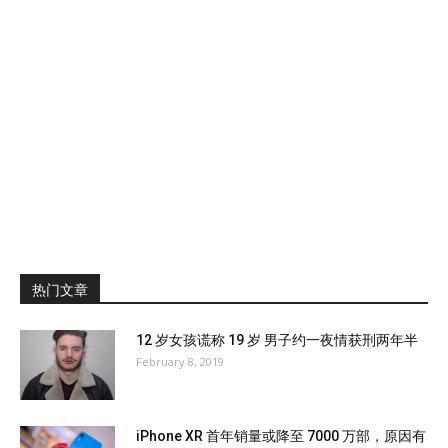
热门文章
12 岁女孩谎称 19 岁 男子约一夜情获刑两年半
February 8, 2019
iPhone XR 首年销量或降至 7000 万部，原因有