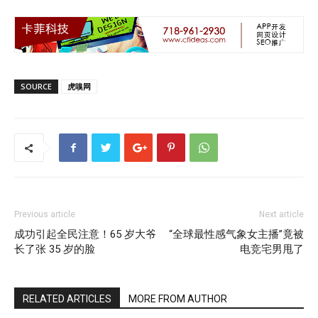
SOURCE
虎嗅网
Previous article
Next article
成功引起全民注意！65 岁大爷
“全球最性感气象女主播”竟被
长了张 35 岁的脸
电竞宅男甩了
RELATED ARTICLES
MORE FROM AUTHOR