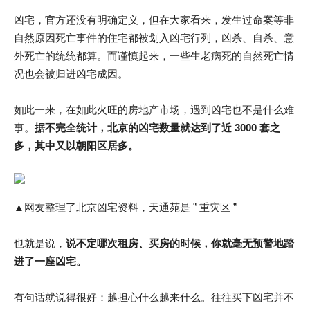
凶宅，官方还没有明确定义，但在大家看来，发生过命案等非
自然原因死亡事件的住宅都被划入凶宅行列，凶杀、自杀、意
外死亡的统统都算。而谨慎起来，一些生老病死的自然死亡情
况也会被归进凶宅成因。
如此一来，在如此火旺的房地产市场，遇到凶宅也不是什么难
事。
据不完全统计，北京的凶宅数量就达到了近 3000 套之
多，其中又以朝阳区居多。
▲网友整理了北京凶宅资料，天通苑是 ” 重灾区 ”
也就是说，
说不定哪次租房、买房的时候，你就毫无预警地踏
进了一座凶宅。
有句话就说得很好：越担心什么越来什么。往往买下凶宅并不