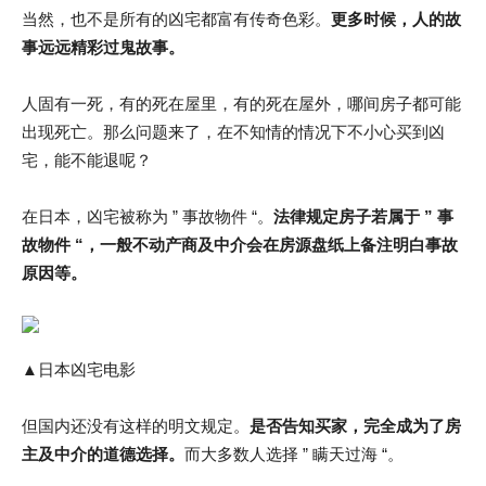
当然，也不是所有的凶宅都富有传奇色彩。
更多时候，人的故
事远远精彩过鬼故事。
人固有一死，有的死在屋里，有的死在屋外，哪间房子都可能
出现死亡。那么问题来了，在不知情的情况下不小心买到凶
宅，能不能退呢？
在日本，凶宅被称为 ” 事故物件 “。
法律规定房子若属于 ” 事
故物件 “，一般不动产商及中介会在房源盘纸上备注明白事故
原因等。
▲日本凶宅电影
但国内还没有这样的明文规定。
是否告知买家，完全成为了房
主及中介的道德选择。
而大多数人选择 ” 瞒天过海 “。