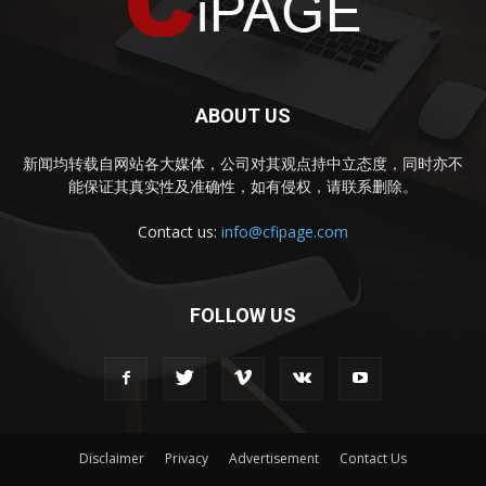
ABOUT US
新闻均转载自网站各大媒体，公司对其观点持中立态度，同时亦不
能保证其真实性及准确性，如有侵权，请联系删除。
Contact us:
info@cfipage.com
FOLLOW US
Disclaimer
Privacy
Advertisement
Contact Us