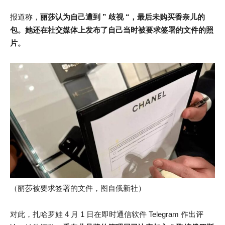
报道称，
丽莎认为自己遭到 ” 歧视 “，最后未购买香奈儿的
包。她还在社交媒体上发布了自己当时被要求签署的文件的照
片。
（丽莎被要求签署的文件，图自俄新社）
对此，扎哈罗娃 4 月 1 日在即时通信软件 Telegram 作出评