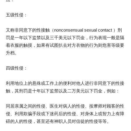
五级性侵：
又称非同意下的性接触（nonconsensual sexual contact ）刑
罚是一年以下监禁以及三千美元以下罚金，行为表现一般是隔
着衣服的触摸，如果有试图扒去对方衣物的行为则危害等级要
升档。
四级性侵：
利用地位上的悬殊或工作上的便利对他人进行非同意下的性接
触，其刑罚是十年以下监禁以及二万美元以下罚金，例如：
同居亲属之间的性侵、医生对病人的性侵、按摩师对顾客的性
侵、利用欺骗手段或下迷药后的性侵、对身体上或智力上有障
碍的人的性侵，甚至还有神职人员对信徒的性侵等等。