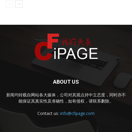
ABOUT US
新闻均转载自网站各大媒体，公司对其观点持中立态度，同时亦不
能保证其真实性及准确性，如有侵权，请联系删除。
Contact us:
info@cfipage.com