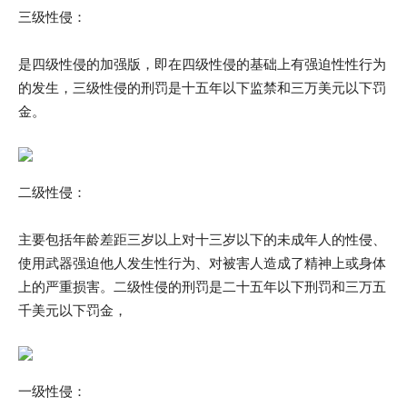
三级性侵：
是四级性侵的加强版，即在四级性侵的基础上有强迫性性行为
的发生，三级性侵的刑罚是十五年以下监禁和三万美元以下罚
金。
二级性侵：
主要包括年龄差距三岁以上对十三岁以下的未成年人的性侵、
使用武器强迫他人发生性行为、对被害人造成了精神上或身体
上的严重损害。二级性侵的刑罚是二十五年以下刑罚和三万五
千美元以下罚金，
一级性侵：