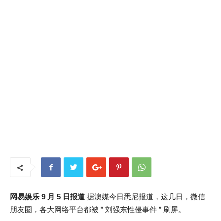
网易娱乐 9 月 5 日报道
据澳媒今日悉尼报道，这几日，微信
朋友圈，各大网络平台都被 ” 刘强东性侵事件 ” 刷屏。