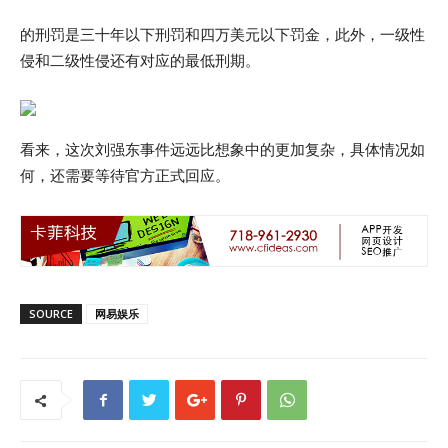
的刑罚是三十年以下刑罚和四万美元以下罚金，此外，一级性
侵和二级性侵还有对应的最低刑期。
看来，这次刘强东事件远远比想象中的更加复杂，具体情况如
何，还需要等待官方正式回应。
SOURCE
网易娱乐