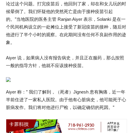
论过这个问题。打完疫苗后，他回到了家，却在和女儿玩的时
候晕倒了。我们怀疑他的突然死亡是由于接种疫苗引起
的。”当地医院的医务主管 Ranjan Aiyer 表示，Solanki 是在一
个民间机构设立的一处摊位上接受了新冠疫苗的接种，随后对
他进行了半个小时的观察。在此期间没有任何不良副作用的迹
象。
Aiyer 说，如果病人没有报告病史，并且正在服药，那么按照
一般的指导方针，他就不应该接种疫苗。
Aiyer 称：” 我们了解到，（死者）Jignesh 患有胸痛，近一年
半前住进了一家私人医院。由于他有心脏病史，他可能死于心
脏病发作。我们将对他进行尸检，以确定确切的死因。”