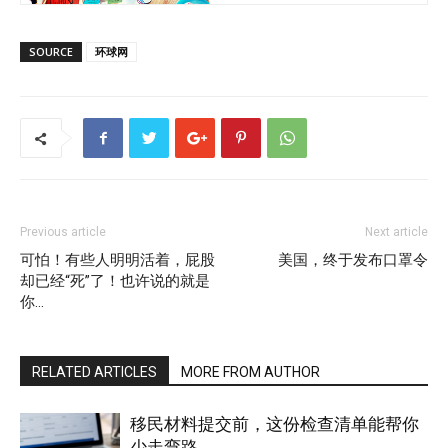
SOURCE
环球网
Previous article
Next article
可怕！有些人明明活着，屁股
美国，终于发布口罩令
却已经“死”了！也许说的就是
你…
RELATED ARTICLES
MORE FROM AUTHOR
移民材料提交前，这份检查清单能帮你
少走弯路