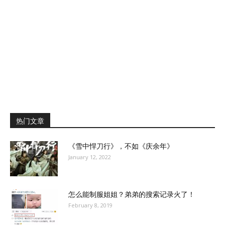
热门文章
《雪中悍刀行》，不如《庆余年》
January 12, 2022
怎么能制服姐姐？弟弟的搜索记录火了！
February 8, 2019