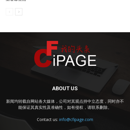
ABOUT US
新闻均转载自网站各大媒体，公司对其观点持中立态度，同时亦不
能保证其真实性及准确性，如有侵权，请联系删除。
Contact us:
info@cfipage.com