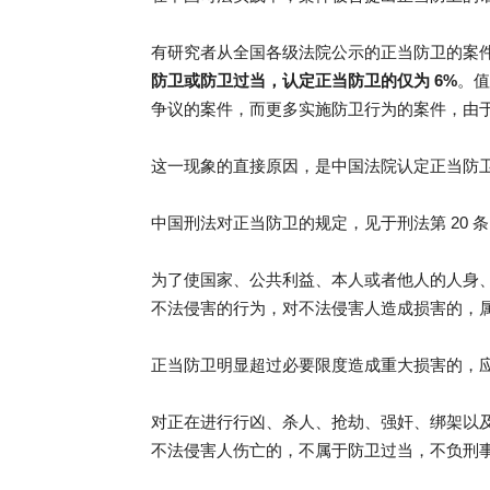
有研究者从全国各级法院公示的正当防卫的案件中
防卫或防卫过当，认定正当防卫的仅为 6%
。值
争议的案件，而更多实施防卫行为的案件，由
这一现象的直接原因，是中国法院认定正当防
中国刑法对正当防卫的规定，见于刑法第 20 
为了使国家、公共利益、本人或者他人的人身
不法侵害的行为，对不法侵害人造成损害的，
正当防卫明显超过必要限度造成重大损害的，
对正在进行行凶、杀人、抢劫、强奸、绑架以
不法侵害人伤亡的，不属于防卫过当，不负刑