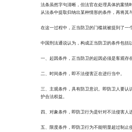
法条虽然字句清晰，但法官在处理具体的案情
从法条中提取归纳出某种情形的条件，再将其
在这一过程中，正当防卫的门槛就被提到了一
中国刑法通说认为，构成正当防卫的条件包括
一、起因条件，正当防卫的起因必须是客观存
二、时间条件，即不法侵害正在进行当中。
三、主观条件，具有防卫意识。即防卫人要认
护合法权益。
四、对象条件，即防卫行为是针对不法侵害人
五、限度条件，即防卫行为不能明显超过制止