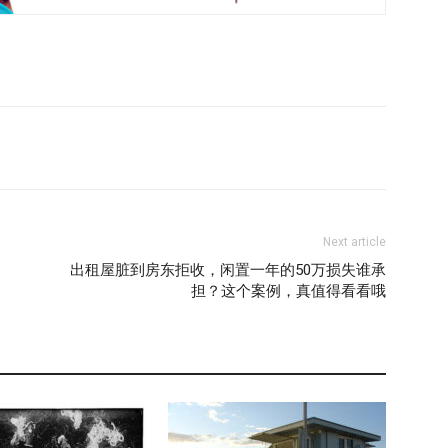
Next article
出租屋脏到房东拒收，闲置一年的50万损失谁承
担？这个案例，真值得看看哦