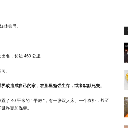
媒体账号。
名，长达 460 公里。
方向。
世界改造成自己的家，在那里勉强生存，或者默默死去。
 40 平米的 ” 平房 “，有一张双人床、一个衣柜，甚至
下世界更加温馨。