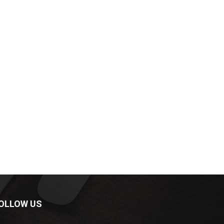
OLLOW US