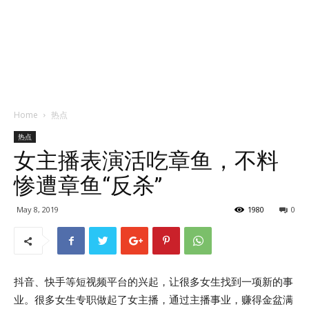
Home
热点
热点
女主播表演活吃章鱼，不料
惨遭章鱼“反杀”
May 8, 2019
1980
0
抖音、快手等短视频平台的兴起，让很多女生找到一项新的事
业。很多女生专职做起了女主播，通过主播事业，赚得金盆满