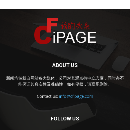
ABOUT US
新闻均转载自网站各大媒体，公司对其观点持中立态度，同时亦不
能保证其真实性及准确性，如有侵权，请联系删除。
Contact us:
info@cfipage.com
FOLLOW US