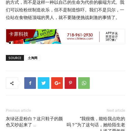
的方式，而不是这样一种以自己的生命为代价的极端方式。我
们可以给粉丝制造欢乐，但不是制造惊吓。我们不是贝尔，一
位站在食物链顶端的男人，就不要随便挑战刺激的事情了。
SOURCE
土淘网
Previous article
Next article
灰绿还是粉白？这只鞋子的颜
“我很饿，能给我点吃的
色又吵起来了 …
吗？”为了这句话，她给陌生老