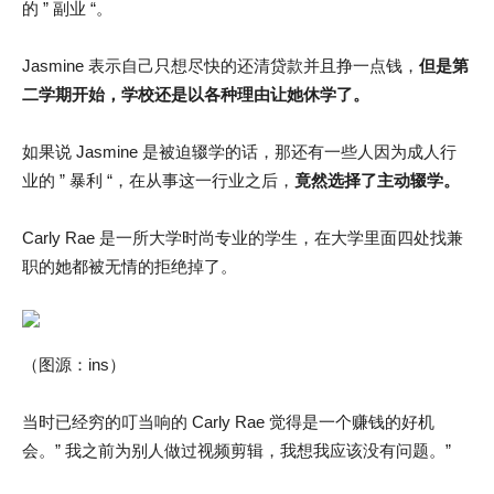
的 ” 副业 “。
Jasmine 表示自己只想尽快的还清贷款并且挣一点钱，
但是第
二学期开始，学校还是以各种理由让她休学了。
如果说 Jasmine 是被迫辍学的话，那还有一些人因为成人行
业的 ” 暴利 “，在从事这一行业之后，
竟然选择了主动辍学。
Carly Rae 是一所大学时尚专业的学生，在大学里面四处找兼
职的她都被无情的拒绝掉了。
（图源：ins）
当时已经穷的叮当响的 Carly Rae 觉得是一个赚钱的好机
会。” 我之前为别人做过视频剪辑，我想我应该没有问题。”