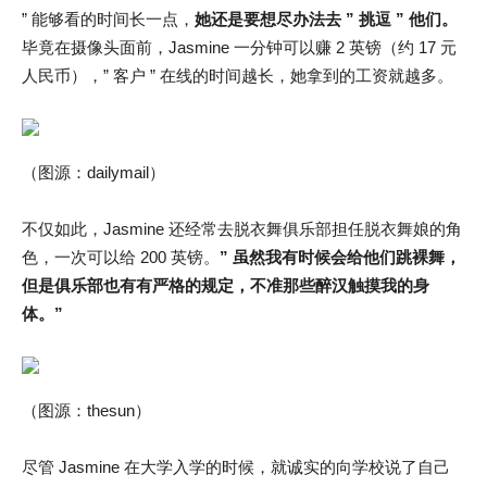
” 能够看的时间长一点，
她还是要想尽办法去 ” 挑逗 ” 他们。
毕竟在摄像头面前，Jasmine 一分钟可以赚 2 英镑（约 17 元
人民币），” 客户 ” 在线的时间越长，她拿到的工资就越多。
（图源：dailymail）
不仅如此，Jasmine 还经常去脱衣舞俱乐部担任脱衣舞娘的角
色，一次可以给 200 英镑。
” 虽然我有时候会给他们跳裸舞，
但是俱乐部也有有严格的规定，不准那些醉汉触摸我的身
体。”
（图源：thesun）
尽管 Jasmine 在大学入学的时候，就诚实的向学校说了自己