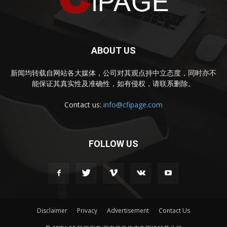
ABOUT US
新闻均转载自网站各大媒体，公司对其观点持中立态度，同时亦不
能保证其真实性及准确性，如有侵权，请联系删除。
Contact us:
info@cfipage.com
FOLLOW US
Disclaimer
Privacy
Advertisement
Contact Us