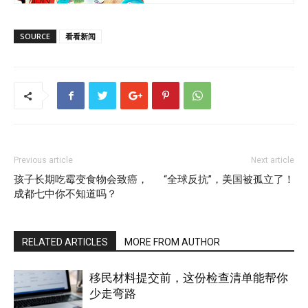
SOURCE
看看新闻
Previous article
Next article
孩子长期吃霉变食物会致癌，
“全球反抗”，美国被孤立了！
成都七中你不知道吗？
RELATED ARTICLES
MORE FROM AUTHOR
移民材料提交前，这份检查清单能帮你
少走弯路