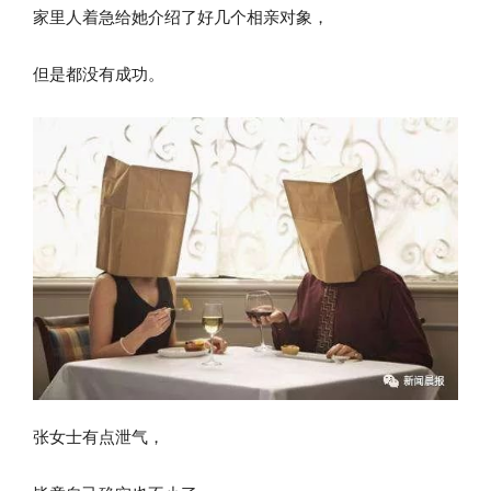
家里人着急给她介绍了好几个相亲对象，
但是都没有成功。
张女士有点泄气，