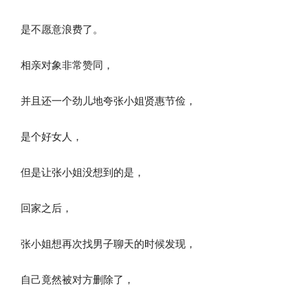
是不愿意浪费了。
相亲对象非常赞同，
并且还一个劲儿地夸张小姐贤惠节俭，
是个好女人，
但是让张小姐没想到的是，
回家之后，
张小姐想再次找男子聊天的时候发现，
自己竟然被对方删除了，