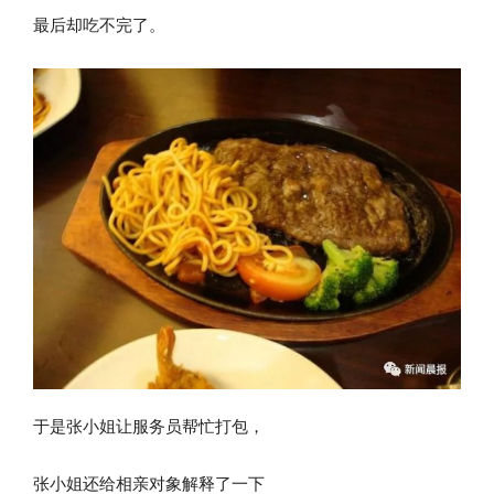
最后却吃不完了。
于是张小姐让服务员帮忙打包，
张小姐还给相亲对象解释了一下