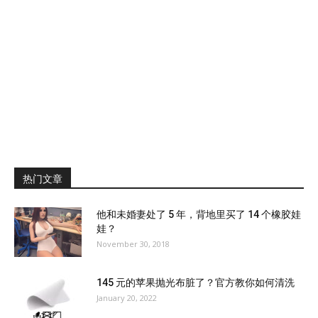
热门文章
他和未婚妻处了 5 年，背地里买了 14 个橡胶娃
娃？
November 30, 2018
145 元的苹果抛光布脏了？官方教你如何清洗
January 20, 2022