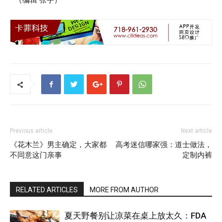
Previous article
Next article
《花木兰》男主确定，大家都
高考迷信哪家强：道士做法，
不同意这门亲事
定制内裤
RELATED ARTICLES
MORE FROM AUTHOR
夏天野餐别让凉菜在桌上放太久：FDA