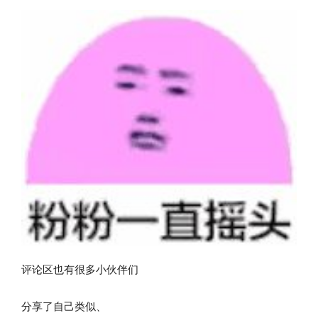
评论区也有很多小伙伴们
分享了自己类似、