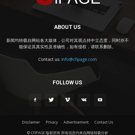
ABOUT US
新闻均转载自网站各大媒体，公司对其观点持中立态度，同时亦不
能保证其真实性及准确性，如有侵权，请联系删除。
Contact us:
info@cfipage.com
FOLLOW US
Disclaimer
Privacy
Advertisement
Contact Us
© CFIPAGE 版权所有 所有信息均来自网络转载分析