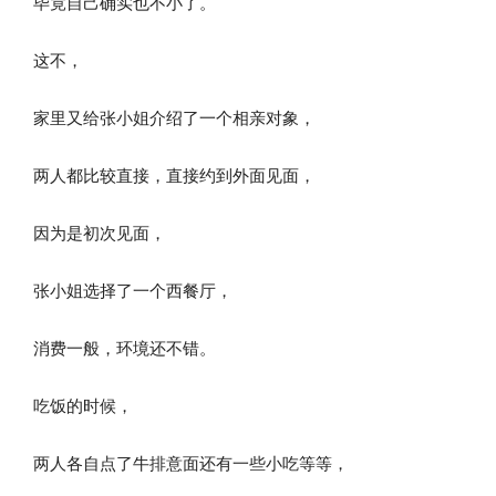
毕竟自己确实也不小了。
这不，
家里又给张小姐介绍了一个相亲对象，
两人都比较直接，直接约到外面见面，
因为是初次见面，
张小姐选择了一个西餐厅，
消费一般，环境还不错。
吃饭的时候，
两人各自点了牛排意面还有一些小吃等等，