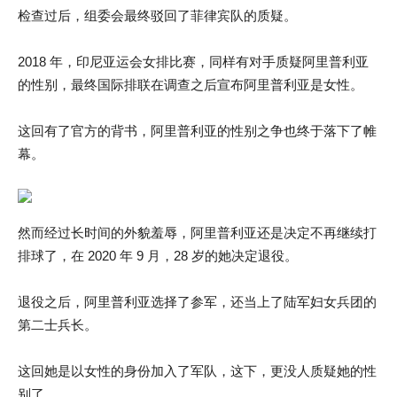
检查过后，组委会最终驳回了菲律宾队的质疑。
2018 年，印尼亚运会女排比赛，同样有对手质疑阿里普利亚
的性别，最终国际排联在调查之后宣布阿里普利亚是女性。
这回有了官方的背书，阿里普利亚的性别之争也终于落下了帷
幕。
然而经过长时间的外貌羞辱，阿里普利亚还是决定不再继续打
排球了，在 2020 年 9 月，28 岁的她决定退役。
退役之后，阿里普利亚选择了参军，还当上了陆军妇女兵团的
第二士兵长。
这回她是以女性的身份加入了军队，这下，更没人质疑她的性
别了。