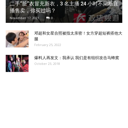
二手“脏”衣冒充新衣，3 名主播 24 小时不间断直
播售卖，你买过吗？
November 17, 2021
0
邓超和女星合照被指太亲密！女方穿超短裤搭他大
腿
February 25, 2022
爆料人再发文：我承认 我们是有组织攻击马蜂窝
October 23, 2018