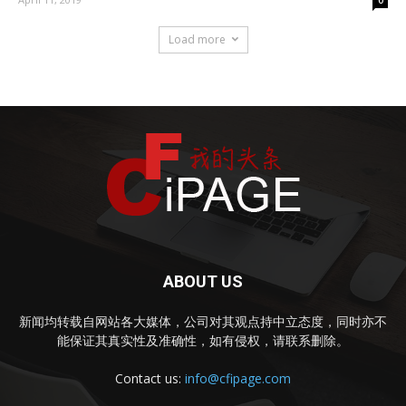
Load more
ABOUT US
新闻均转载自网站各大媒体，公司对其观点持中立态度，同时亦不
能保证其真实性及准确性，如有侵权，请联系删除。
Contact us:
info@cfipage.com