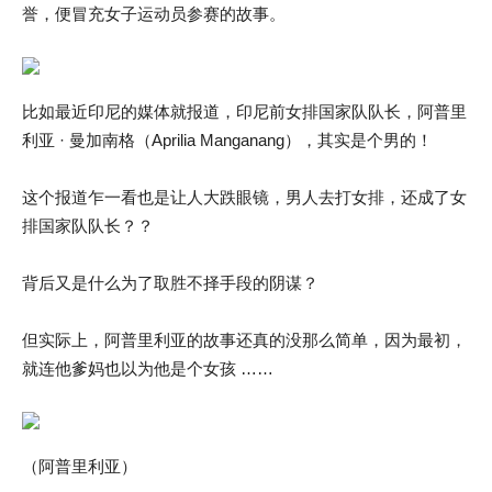
誉，便冒充女子运动员参赛的故事。
比如最近印尼的媒体就报道，印尼前女排国家队队长，阿普里
利亚 · 曼加南格（Aprilia Manganang），其实是个男的！
这个报道乍一看也是让人大跌眼镜，男人去打女排，还成了女
排国家队队长？？
背后又是什么为了取胜不择手段的阴谋？
但实际上，阿普里利亚的故事还真的没那么简单，因为最初，
就连他爹妈也以为他是个女孩 ……
（阿普里利亚）