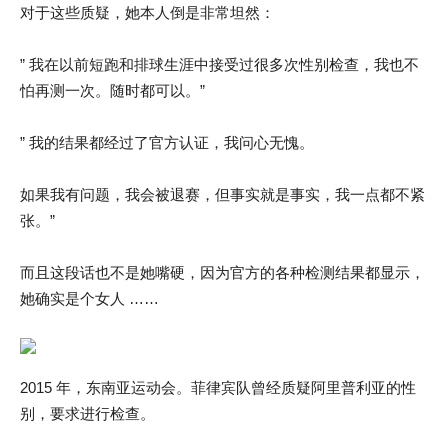
对于这些质疑，她本人倒是非常坦然：
” 我在以前短跑和排球生涯中接受过很多次性别检查，我也不
怕再测一次。随时都可以。”
” 我的结果都经过了官方认证，我问心无愧。
如果我有问题，我会被退赛，但事实就是事实，我一点都不紧
张。”
而且这段话也不是她嘴硬，因为官方的各种检测结果都显示，
她确实是个女人 ……
2015 年，东南亚运动会。菲律宾队曾经质疑阿里普利亚的性
别，要求进行检查。