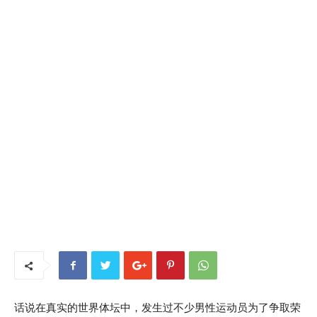
话说在真实的世界体坛中，发生过不少男性运动员为了争取荣