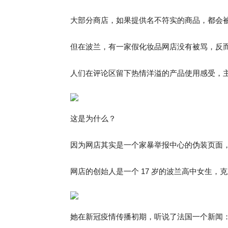
大部分商店，如果提供名不符实的商品，都会
但在波兰，有一家假化妆品网店没有被骂，反
人们在评论区留下热情洋溢的产品使用感受，主动
这是为什么？
因为网店其实是一个家暴举报中心的伪装页面，自
网店的创始人是一个 17 岁的波兰高中女生，克里斯蒂娜
她在新冠疫情传播初期，听说了法国一个新闻