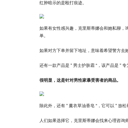
红肿暗示的是殴打痕迹。
如果有女性感兴趣，克里斯蒂娜会和她私聊，询问
单。
如果对方下单并留下地址，意味着希望警方去
还有一款产品是 ” 男士护肤霜 “，该产品是 ”
很明显，这是针对男性家暴受害者的商品。
除此外，还有 ” 薰衣草油香皂 “，它可以 ” 
人们如果选择它，克里斯蒂娜会找来心理咨询