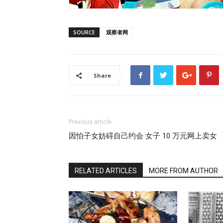
SOURCE
观察者网
Share
Previous article
因怕子女妨碍自己约会 女子 10 万元网上卖女
RELATED ARTICLES
MORE FROM AUTHOR