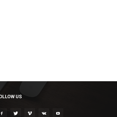
OLLOW US