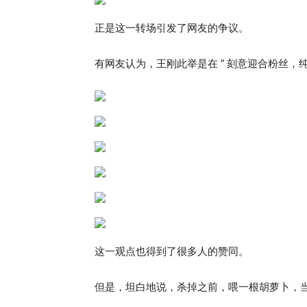
正是这一转场引发了网友的争议。
有网友认为，王刚此举是在 ” 刻意迎合粉丝，纯
这一观点也得到了很多人的赞同。
但是，坦白地说，杀掉之前，喂一根胡萝卜，当作