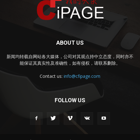
ABOUT US
新闻均转载自网站各大媒体，公司对其观点持中立态度，同时亦不
能保证其真实性及准确性，如有侵权，请联系删除。
Contact us:
info@cfipage.com
FOLLOW US