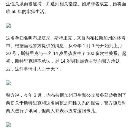
生性关系而被逮捕，并遭到相关指控。如果罪名成立，她将面
临 50 年的牢狱生活。
这名孕妇名叫布里塔尼 · 斯特里克，来自内布拉斯加州的林肯
市。根据当地警方提供的消息，从今年 1 月 1 号开始到上月
20 号，斯特里克与一名 14 岁男孩发生了 100 多次性关系。起
初，斯特里克拒不承认，是 14 岁男孩最近主动向警方承认
后，这件事情才大白于天下。
警方说，今年 3 月，内布拉斯加州卫生和公众服务部曾收到了
两份关于斯特里克和这名男孩之间性关系的报告，警方随后对
两人进行了讯问，但两人都表示没有这回事儿。