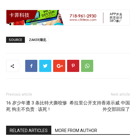
SOURCE
ZAKER湖北
Previous article
Next article
16 岁少年遭 3 条比特犬撕咬惨
希拉里公开支持香港示威 中国
死 狗主不负责 : 该死 !
外交部回应了
RELATED ARTICLES
MORE FROM AUTHOR