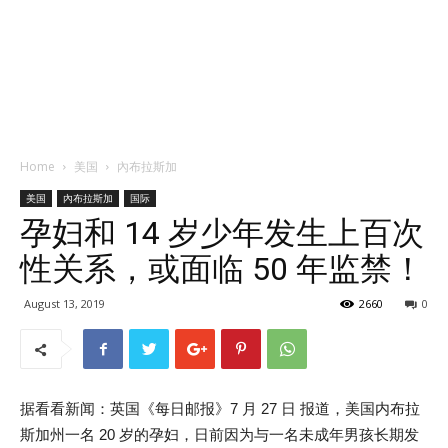
Home
美国
內布拉斯加
美国
內布拉斯加
国际
孕妇和 14 岁少年发生上百次
性关系，或面临 50 年监禁！
August 13, 2019
2660
0
据看看新闻：英国《每日邮报》7 月 27 日 报道，美国内布拉
斯加州一名 20 岁的孕妇，日前因为与一名未成年男孩长期发